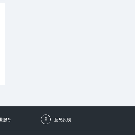
业服务
意见反馈