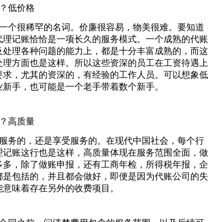
？低价格
一个很稀罕的名词。价廉很容易，物美很难。要知道
代理记账恰恰是一项长久的服务模式。一个成熟的代账
及处理各种问题的能力上，都是十分丰富成熟的，而这
处理方面也是这样。所以这些资深的员工在工资待遇上
要求，尤其的资深的，有经验的工作人员。可以想象低
业新手，也可能是一个老手带着数个新手。
？高质量
服务的，还是享受服务的。在现代中国社会，每个行
理记账这行也是这样，高质量体现在服务范围全面，做
多多，除了做账申报，还有工商年检，所得税年报，企
都是包括的，并且都会做好，即便是因为代账公司的失
能意味着存在另外的收费项目。