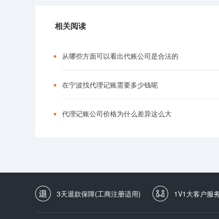
相关阅读
从哪些方面可以看出代账公司是合法的
在宁波找代理记账需要多少钱呢
代理记账公司价格为什么差异这么大
3天退款保障(工商注册适用)
1V1大客户服