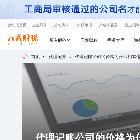
猪八戒首页
企业服务
外包需求
补贴申报
八戒来客云
企业福利
所有服务
工商财税
需求大厅
海
首页
>
代理记账
>
代理记账公司的价格为什么相差
代理记账公司的价格为