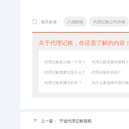
相关标签：
八戒财税
代理记账公司价格
关于代理记账，你还需了解的内容
代理记账多少钱一个月？
代理记账需要的资料？
代理记账需要注意什么？
代理记账安全吗？
代理记账有哪些好处？
为什么要选择代理记账
上一篇：
宁波代理记账报税