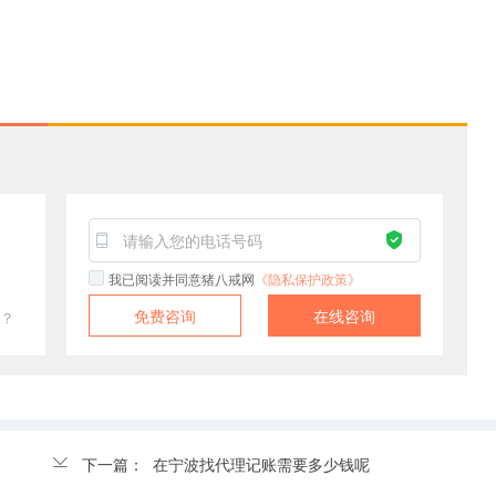
！
我已阅读并同意猪八戒网
《隐私保护政策》
免费咨询
在线咨询
？
下一篇：
在宁波找代理记账需要多少钱呢