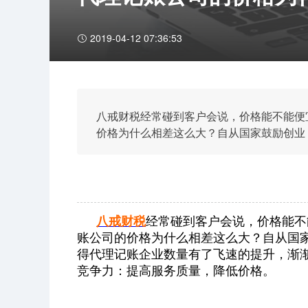
2019-04-12 07:36:53
八戒财税经常碰到客户会说，价格能不能便
价格为什么相差这么大？自从国家鼓励创业
业数量有了飞速的提升，渐渐的行业竞争也
质量，降低价格。
八戒财税
经常碰到客户会说，价格能不
账公司的价格为什么相差这么大？自从国
得代理记账企业数量有了飞速的提升，渐
竞争力：提高服务质量，降低价格。