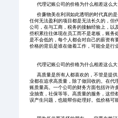
代理记账公司的价格为什么相差这么大
价廉物美在利润如此透明的时代真的是
任何无法盈利的项目都是无法长久的，但
公司，在与工商，税务的接触经验上，以
些积累往往体现在员工而不是老板，账务
是不会低的，每个人都会对自己的薪资有
价格的背后是谁在做着工作，可能全是行
代理记账公司的价格为什么相差这么大
高质量是所有人都喜欢的，不管是提供
业都在追求高质量，除了做回收的。在代
账质量高。一个公司的财务方面包括许许
业抽查，社保等等。高质量的服务，这些
误产生问题，也能帮你处理好。低价格可