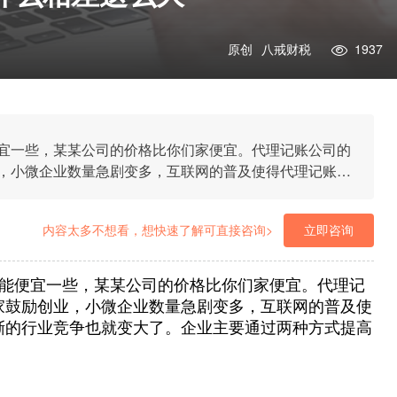
原创
八戒财税
1937
宜一些，某某公司的价格比你们家便宜。代理记账公司的
，小微企业数量急剧变多，互联网的普及使得代理记账企
就变大了。企业主要通过两种方式提高竞争力：提高服务
内容太多不想看，想快速了解可直接咨询>
立即咨询
能便宜一些，某某公司的价格比你们家便宜。代理记
家鼓励创业，小微企业数量急剧变多，互联网的普及使
渐的行业竞争也就变大了。企业主要通过两种方式提高