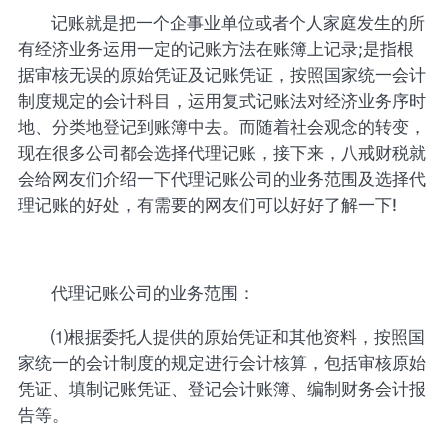
记账就是把一个企事业单位或者个人家庭发生的所
有经济业务运用一定的记账方法在账簿上记录;是指根
据审核无误的原始凭证及记账凭证，按照国家统一会计
制度规定的会计科目，运用复式记账法对经济业务序时
地、分类地登记到账簿中去。而随着社会观念的转变，
现在很多公司都会选择代理记账，接下来，八戒财税就
会给网友们介绍一下代理记账公司的业务范围及选择代
理记账的好处，有需要的网友们可以好好了解一下!
代理记账公司的业务范围：
⑴根据委托人提供的原始凭证和其他资料，按照国
家统一的会计制度的规定进行会计核算，包括审核原始
凭证、填制记账凭证、登记会计账簿、编制财务会计报
告等。