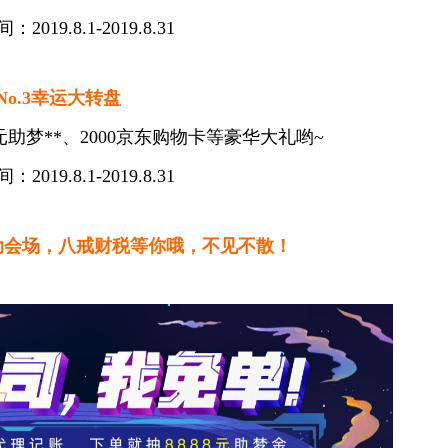
2019.8.1-2019.8.31
No.3幸运大转盘
元助梦**、2000京东购物卡等豪华大礼哟~
2019.8.1-2019.8.31
动会场，八戒财税等你哦，不见不散！