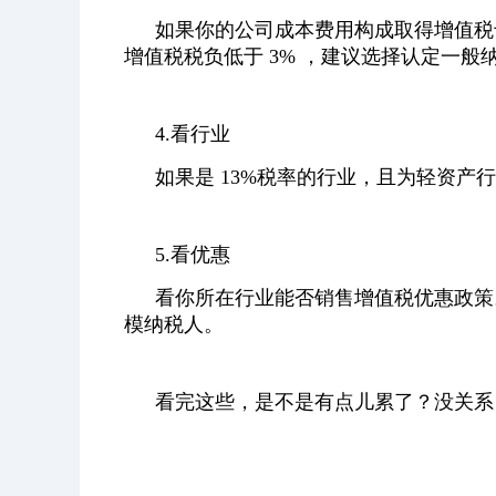
如果你的公司成本费用构成取得增值税
增值税税负低于 3% ，建议选择认定一
4.看行业
如果是 13%税率的行业，且为轻资
5.看优惠
看你所在行业能否销售增值税优惠政策
模纳税人。
看完这些，是不是有点儿累了？没关系