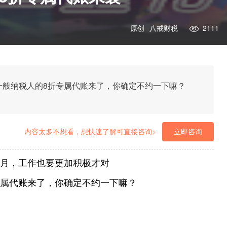
原创
八戒财税
2111
一般纳税人的8折专属代账来了，你确定不约一下嘛？
内容太多不想看，想快速了解可直接咨询>
立即咨询
8月，工作也要更加积极才对
专属代账来了，你确定不约一下嘛？