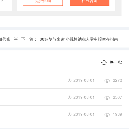
免费咨询
在线咨询
？
做代账
下一篇：
88造梦节来袭 小规模纳税人零申报生存指南
换一批
2019-08-01
2272
2019-08-01
2507
2019-08-01
1939