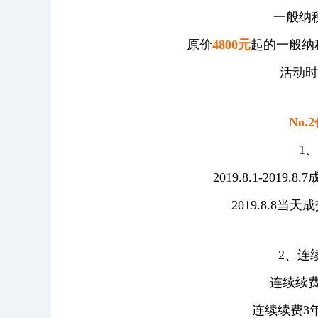
一般纳
原价
4800元
起的一般纳
活动时间：
No
1
2019.8.1-2019
2019.8.8当
2、连
连续续费
连续续费3