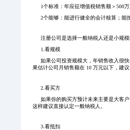
1个标准：年应征增值税销售额＞500
2个能够：能进行健全的会计核算；
能
注册公司是选择一般纳税人还是小规模
1.看规模
如果公司投资规模大，年销售收入很快就
果估计公司月销售额在 10 万元以下，建
2.看买方
如果你的购买方预计未来主要是大客户
这样建议直接认定一般纳税人。
3.看抵扣