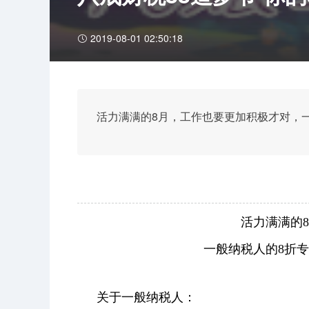
2019-08-01 02:50:18
活力满满的8月，工作也要更加积极才对，
活力满满的
一般纳税人的8折
关于一般纳税人：