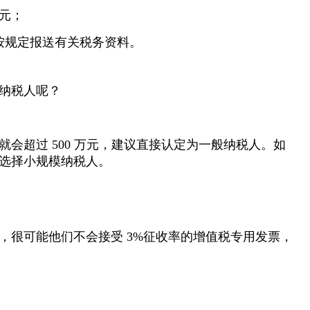
万元；
按规定报送有关税务资料。
纳税人呢？
会超过 500 万元，建议直接认定为一般纳税人。如
议选择小规模纳税人。
，很可能他们不会接受 3%征收率的增值税专用发票，