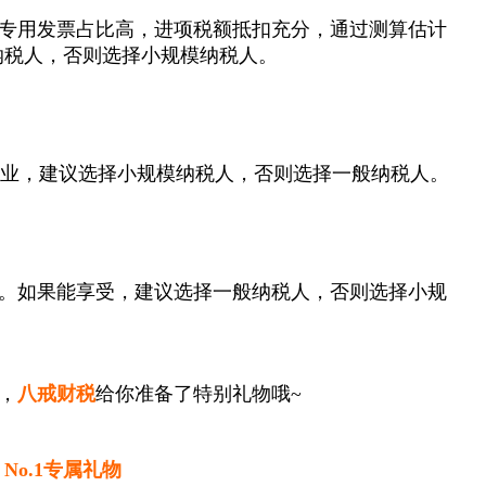
专用发票占比高，进项税额抵扣充分，通过测算估计
般纳税人，否则选择小规模纳税人。
产行业，建议选择小规模纳税人，否则选择一般纳税人。
。如果能享受，建议选择一般纳税人，否则选择小规
，
八戒财税
给你准备了特别礼物哦~
No.1专属礼物