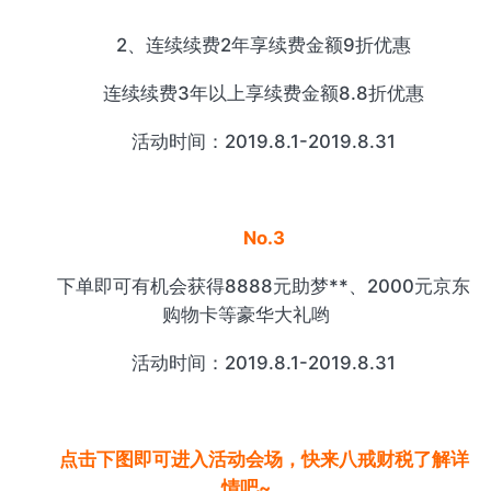
2、连续续费2年享续费金额9折优惠
连续续费3年以上享续费金额8.8折优惠
活动时间：2019.8.1-2019.8.31
No.3
下单即可有机会获得8888元助梦**、2000元京东
购物卡等豪华大礼哟
活动时间：2019.8.1-2019.8.31
点击下图即可进入活动会场，快来八戒财税了解详
情吧~