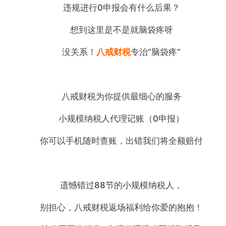
违规进行0申报会有什么后果？
想到这里是不是就脑袋疼呀
没关系！
八戒财税
专治“脑袋疼”
八戒财税为你提供最细心的服务
小规模纳税人代理记账（0申报）
你可以手机随时查账，出错我们将全额赔付
遗憾错过88节的小规模纳税人，
别担心，八戒财税返场福利给你爱的抱抱！