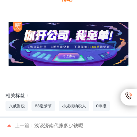
相关标签：
八戒财税
88造梦节
小规模纳税人
0申报
上一篇：
浅谈济南代账多少钱呢