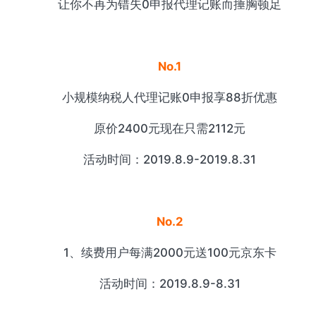
让你不再为错失0申报代理记账而捶胸顿足
No.1
小规模纳税人代理记账0申报享88折优惠
原价2400元现在只需2112元
活动时间：2019.8.9-2019.8.31
No.2
1、续费用户每满2000元送100元京东卡
活动时间：2019.8.9-8.31