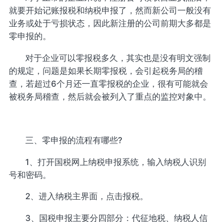
就要开始记账报税和纳税申报了，然而新公司一般没有
业务或处于亏损状态，因此新注册的公司前期大多都是
零申报的。
对于企业可以零报税多久，其实也是没有明文强制
的规定，问题是如果长期零报税，会引起税务局的稽
查，若超过6个月还一直零报税的企业，很有可能就会
被税务局稽查，然后就会被列入了重点的监控对象中。
三、零申报的流程有哪些?
1、打开国税网上纳税申报系统，输入纳税人识别
号和密码。
2、进入纳税主界面，点击报税。
3、国税申报主要分四部分：代征地税、纳税人信