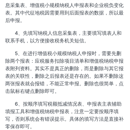
息采集表、增值税小规模纳税人申报表和企业税负变化
表。其中代征地税因需要用到后面报表的数据，所以最
后申报。
4、先填写纳税人信息采集表，主要填写填表人和
联系手机，以方便接收税务机关短信。
5、在进行增值税小规模纳税人申报时，需要先删
除两个报表：应税服务扣除项目清单和增值税纳税申报
表附列资料。其实不是真正的删除，而是删除与其它报
表的关联性，删除之后报表还是存在的。如果不删除这
两张报表就会报错，不能正常申报。删除也很简单，点
击鼠标右键点删除即可。
6、按顺序填写税额抵减情况表、申报表主表辅助
填报工具和增值税纳税申报表，注意一定要按顺序填
写，否则系统会有错误提示。具体的填写方法是直接补
零保存即可。