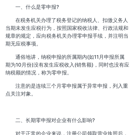
一、什么是零申报?
在税务机关办理了税务登记的纳税人、扣缴义务人
当期未发生应税行为，按照国家税收法律、行政法规和
规章的规定，应向税务机关办理零申报手续，并注明当
期无应税事项。
通俗地讲，纳税申报的所属期内(如11月申报所属
期为10月份)没有发生应税收入(销售额)，同时也没有应
纳税额的情况，称为零申报。
注意的是连续三个月零申报属于异常申报，列入重
点关注对象。
二、长期零申报对企业有什么影响?
对于正常的企业来说，注册公司领取营业执照后，