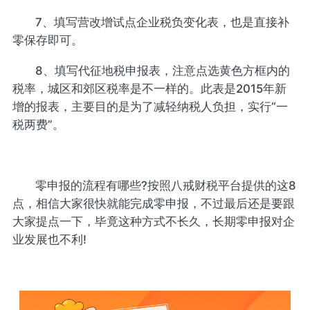
7、填写营改增试点企业税负变化表，也是直接补
零保存即可。
8、填写代征地税申报表，注意点选黄色方框内的
税率，城区和郊区税率是不一样的。此表是2015年新
增的报表，主要目的是为了减轻纳税人负担，实行“一
税两费”。
零申报的流程有哪些?按照八戒财税平台提供的这8
点，相信大家很快就能完成零申报，不过最后还是要跟
大家提点一下，毕竟这种方式不长久，长期零申报对企
业发展也不利!