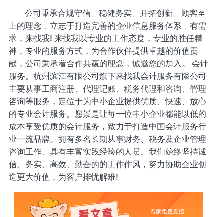
公司秉承合规守信、稳健务实、开拓创新、顾客至
上的理念，立志于打造完善的企业信息服务体系，有需
求，来找我! 来找我以专业的工作态度，专业的胜任精
神，专业的服务方式，为合作伙伴提供卓越的价值贡
献，公司秉承着合作共赢的理念，诚邀您的加入。 会计
服务。杭州滨江有限公司旗下来找我会计服务有限公司
主要从事工商注册、代理记账、税务代理和咨询、管理
咨询等服务，定位于为中小企业提供优质、快速、放心
的专业会计服务。愿景是让每一位中小企业都能以低的
成本享受优质的会计服务，致力于打造中国会计服务行
业一流品牌。拥有多名长期从事财务、税务及企业管理
咨询工作、具有丰富实践经验的人员。我们始终坚持诚
信、务实、高效、勤奋的的工作作风，努力协助企业创
造更大价值，为客户排忧解难!