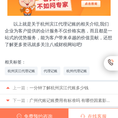
以上就是关于杭州滨江代理记账的相关介绍,我们
企业为客户提供的会计服务不仅价格实惠，而且都是一
站式的优势服务，能为客户带来卓越的价值贡献，还想
了解更多资讯就多关注八戒财税网站吧!
相关标签：
杭州滨江代理记账
代理记账
杭州代理记账
上一篇：
一分钟了解杭州滨江代账多少钱
下一篇：
广州代账记账费用有标准吗 有哪些因素影响？
免费预约咨询
在线客服
Copyright © 2026
八戒财税
版权所有 渝ICP备10202274号-4