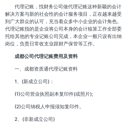
代理记账，找财务公司做代理记账这种新颖的会计
解决方案与新的社会性的会计服务项目，正在越来越受
到广大群众的认可，充当着众多中小企业的会计角色。
代理记账指的是企业将公司本身的会计核算工作全部委
托给其他的专业记账公司完成，本企业一般只设有出纳
岗位，负责日常收支业跟财产保管等工作。
成都公司代理记账费用及资料
一、成都资质通代理记账资料
1、(新成立公司)：
(1)公司营业执照副本复印件(或照片);
(2)公司纳税人申报须知复印件。
2、(非新成立公司)