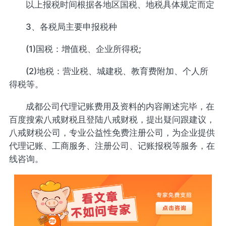
以上报税时间根据各地区国税、地税具体规定而定
3、各税局主要申报税种
(1)国税：增值税、企业所得税;
(2)地税：营业税、城建税、教育费附加、个人所
得税等。
成都公司代理记账费用及资料的内容阐述完毕，在
百度搜索八戒财税且登陆八戒财税，提出疑问跟建议，
八戒财税公司，专业公益性免费注册公司，为企业提供
代理记账、工商服务、注册公司、记账报税等服务，在
线咨询。