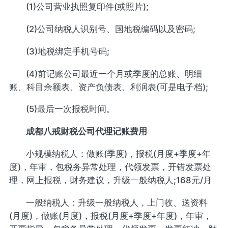
(1)公司营业执照复印件(或照片);
(2)公司纳税人识别号、国地税编码以及密码;
(3)地税绑定手机号码;
(4)前记账公司最近一个月或季度的总账、明细
账、科目余额表、资产负债表、利润表(可是电子档);
(5)最后一次报税时间。
成都八戒财税公司代理记账费用
小规模纳税人：做账(季度)，报税(月度+季度+年
度)，年审，包税务异常处理，代领发票，开错发票处
理，网上报税，财务建议，升级一般纳税人;168元/月
一般纳税人：升级一般纳税人，上门收、送资料
(月度)，做账(月度)，报税(月度+季度+年度)，年审，