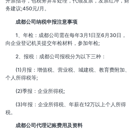
开票指导，包税务异常处理，代领发票，发票红冲，财
务建议;450元/月。
成都公司纳税申报注意事项
1、年检：成都公司需在每年3月1日至6月30日，
向企业登记机关提交年检材料，参加年检;
2、报税：成都公司报税分为以下三种：
(1)月报：增值税、营业税、城建税、教育费附加、
个人所得税等;
(2)季报：企业所得税;
(3)年报：企业所得税、年薪在12万以上个人所得
税。
成都公司代理记账费用及资料