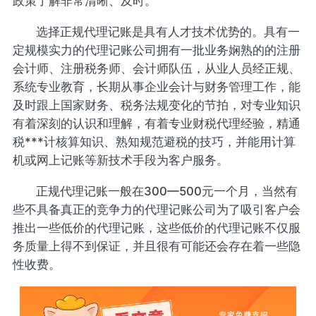
政策了解非常清晰、及时。
选择正规代理记账是具有人才技术优势的。具有一
定规模实力的代理记账公司拥有一批业务娴熟的的注册
会计师、注册税务师、会计师队伍，从业人员经正规、
系统专业教育，长期从事企业会计与财务管理工作，能
及时跟上国家财务、税务法规变化的节拍，对专业知识
有着深刻的认识和理解，有着专业财税代理经验，精通
税***计核算知识、熟知规范避税的技巧，并能用计算
机或网上记账等新技术手段为客户服务。
正规代理记账一般在300—500元一个月，当然有
些不具备真正的竞争力的代理记账公司为了吸引客户会
推出一些低价的代理记账，这些低价的代理记账不仅服
务质量上得不到保证，并且很有可能还会存在着一些隐
性收费。