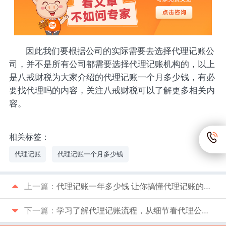
因此我们要根据公司的实际需要去选择代理记账公
司，并不是所有公司都需要选择代理记账机构的，以上
是八戒财税为大家介绍的代理记账一个月多少钱，有必
要找代理吗的内容，关注八戒财税可以了解更多相关内
容。
相关标签：
代理记账
代理记账一个月多少钱
上一篇：
代理记账一年多少钱 让你搞懂代理记账的工作内容
下一篇：
学习了解代理记账流程，从细节看代理公司是否专业