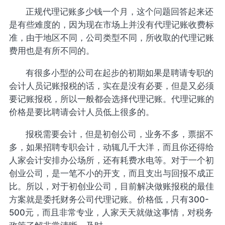
正规代理记账多少钱一个月，这个问题回答起来还
是有些难度的，因为现在市场上并没有代理记账收费标
准，由于地区不同，公司类型不同，所收取的代理记账
费用也是有所不同的。
有很多小型的公司在起步的初期如果是聘请专职的
会计人员记账报税的话，实在是没有必要，但是又必须
要记账报税，所以一般都会选择代理记账。代理记账的
价格是要比聘请会计人员低上很多的。
报税需要会计，但是初创公司，业务不多，票据不
多，如果招聘专职会计，动辄几千大洋，而且你还得给
人家会计安排办公场所，还有耗费水电等。对于一个初
创业公司，是一笔不小的开支，而且支出与回报不成正
比。所以，对于初创业公司，目前解决做账报税的最佳
方案就是委托财务公司代理记账。价格低，只有300-
500元，而且非常专业，人家天天就做这事情，对税务