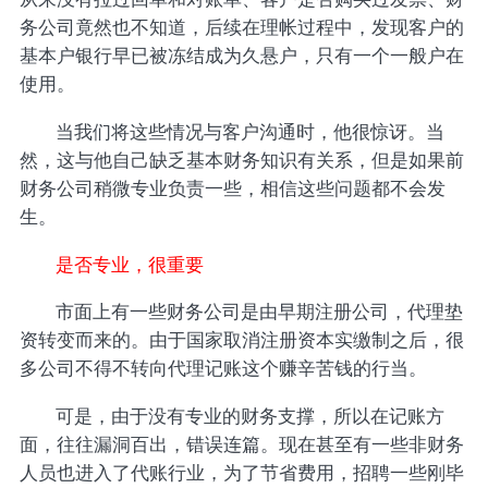
务公司竟然也不知道，后续在理帐过程中，发现客户的
基本户银行早已被冻结成为久悬户，只有一个一般户在
使用。
当我们将这些情况与客户沟通时，他很惊讶。当
然，这与他自己缺乏基本财务知识有关系，但是如果前
财务公司稍微专业负责一些，相信这些问题都不会发
生。
是否专业，很重要
市面上有一些财务公司是由早期注册公司，代理垫
资转变而来的。由于国家取消注册资本实缴制之后，很
多公司不得不转向代理记账这个赚辛苦钱的行当。
可是，由于没有专业的财务支撑，所以在记账方
面，往往漏洞百出，错误连篇。现在甚至有一些非财务
人员也进入了代账行业，为了节省费用，招聘一些刚毕