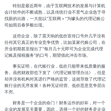
特别是最近两年，由于互联网技术的发展与计算机
会计软件的不断成熟，以及传统行业不景气企业急于寻
找新的出路，一大批以“互联网＋”为噱头的代理记账公
司如雨后春笋般出现。
这些企业，除了震天响的低价宣传口号外几乎没有
任何其它真正的专业竞争优势，比如某家代账公司，在
开业初期甚至报出了“每月几十元即可为企业完成代理
记账及报税服务”的口号，期望借此冲击市场。
事实证明，在代账行业，低价只能带来低质量的服
务。虽然财政部也下发了《代理记账管理办法》，但是
却并没有机构对其进行严格的监管，这就导致了代理记
账行业的无序发展！各种无证经营、低价恶意竞争层出
不穷。
财务是一个企业的命门！财务运作的好坏，对一个
企业的发展至关重要，因此，选择一个好的财务是企业