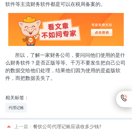
软件等主流财务软件都是可以在税局备案的。
所以，了解一家财务公司，要问问他们使用的是什
么财务软件？是否正版等等。千万不要发生把自己公司
的数据交给他们处理，结果他们因为使用的是盗版软
件，而把数据丢失了。
相关标签：
代理记账
上一篇：
餐饮公司代理记账应该收多少钱?