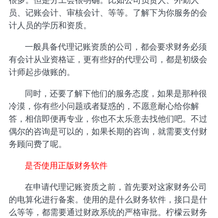
员、记账会计、审核会计、等等。了解下为你服务的会
计人员的学历和资质。
一般具备代理记账资质的公司，都会要求财务必须
有会计从业资格证，更有些好的代理公司，都是初级会
计师起步做账的。
同时，还要了解下他们的服务态度，如果是那种很
冷漠，你有些小问题或者疑惑的，不愿意耐心给你解
答，相信即便再专业，你也不太乐意去找他们吧。不过
偶尔的咨询是可以的，如果长期的咨询，就需要支付财
务顾问费了呢。
是否使用正版财务软件
在申请代理记账资质之前，首先要对这家财务公司
的电算化进行备案。使用的是什么财务软件，接口是什
么等等，都需要通过财政系统的严格审批。柠檬云财务