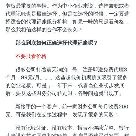
老板最重要的事情。作为中小企业来说，选择兼职或者
代理记账也是最佳选择，但是在选择的时候，一定要选
择适合的代理记账服务机构。如果一味的只是看价格，
那么我相信这样的合作不会长久！
那么到底如何正确选择代理记账呢？
不要只看价格
很多公司打着震天响的口号：注册即送免费代理3
个月、99元/月。。。这些超低价初期确实吸引了很多
的创业老板。可是，一年下来，或者当企业初步发展
后，要从这些财务公司转走时，各种问题就出现了。
新接手的一个客户，前一家财务公司每月收费200
元。可是我们在交接过程中，发现了很多的问题：
没有记账凭证、没有账本、报表不连续完整、银行
从来没有拉过回单和对账单、客户是否购买过发票、财