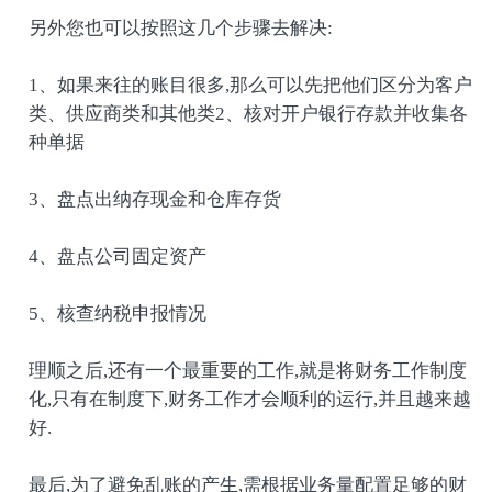
另外您也可以按照这几个步骤去解决:
1、如果来往的账目很多,那么可以先把他们区分为客户
类、供应商类和其他类2、核对开户银行存款并收集各
种单据
3、盘点出纳存现金和仓库存货
4、盘点公司固定资产
5、核查纳税申报情况
理顺之后,还有一个最重要的工作,就是将财务工作制度
化,只有在制度下,财务工作才会顺利的运行,并且越来越
好.
最后,为了避免乱账的产生,需根据业务量配置足够的财