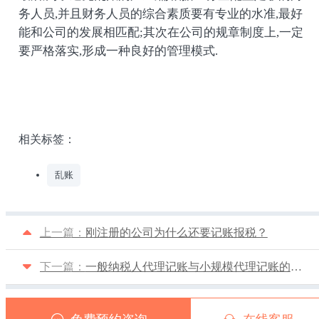
务人员,并且财务人员的综合素质要有专业的水准,最好
能和公司的发展相匹配;其次在公司的规章制度上,一定
要严格落实,形成一种良好的管理模式.
相关标签：
乱账
上一篇：
刚注册的公司为什么还要记账报税？
下一篇：
一般纳税人代理记账与小规模代理记账的差异