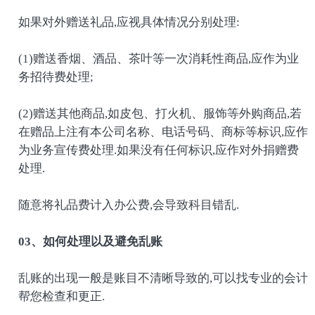
如果对外赠送礼品,应视具体情况分别处理:
(1)赠送香烟、酒品、茶叶等一次消耗性商品,应作为业
务招待费处理;
(2)赠送其他商品,如皮包、打火机、服饰等外购商品,若
在赠品上注有本公司名称、电话号码、商标等标识,应作
为业务宣传费处理.如果没有任何标识,应作对外捐赠费
处理.
随意将礼品费计入办公费,会导致科目错乱.
03、如何处理以及避免乱账
乱账的出现一般是账目不清晰导致的,可以找专业的会计
帮您检查和更正.