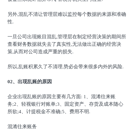
另外,混乱不清让管理层难以监控每个数据的来源和准确
性.
一旦公司出现账目混乱,管理层在制定经营决策的期间所
查看财务数据就失去了真实性,无法做出正确的经营决
策,从而对公司造成严重的损失.
所以,乱账积累久了不清理,势必会带来很多内外的风险.
02、出现乱账的原因
企业出现乱账的原因主要有几方面: 1、混淆往来账
务;2、轻视银行对账单;3、固定资产、存货及成本随心
所欲;4、计提税金不准确;5、费用不明.
混淆往来账务