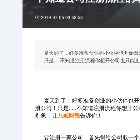
2019-07-05 03:53:53
夏天到了，好多准备创业的小伙伴也开始蠢
只是.....不知道注册流程你想开公司也只
税告诉你！
夏天到了，好多准备创业的小伙伴也开
册公司！只是.....不知道注册流程你想
别急，让
八戒财税
告诉你！
要注册一家公司，首先得给公司取一个