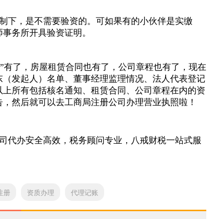
制下，是不需要验资的。可如果有的小伙伴是实缴
师事务所开具验资证明。
书”有了，房屋租赁合同也有了，公司章程也有了，现在
东（发起人）名单、董事经理监理情况、法人代表登记
以上所有包括核名通知、租赁合同、公司章程在内的资
告，然后就可以去工商局注册公司办理营业执照啦！
司代办安全高效，税务顾问专业，八戒财税一站式服
注册
资质办理
代理记账