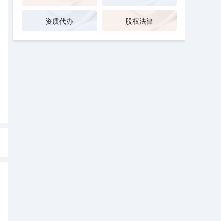
资质代办
股权法律