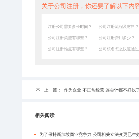
关于公司注册，你还要了解以下内
注册公司需要多长时间？
公司注册流程及材料？
公司注册类型有哪些？
公司注册费用多少？
公司注册难点有哪些？
公司核名怎么快速通过
上一篇：
作为企业 不正常经营 连会计都不好找
相关阅读
为了保持新加坡商业竞争力 公司相关立法变更已生