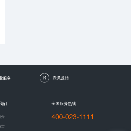
业服务
意见反馈
我们
全国服务热线
400-023-1111
简介
纳士