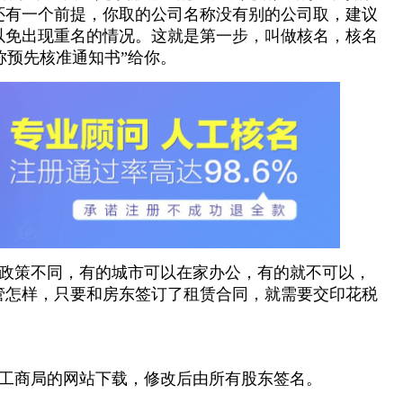
还有一个前提，你取的公司名称没有别的公司取，建议
以免出现重名的情况。这就是第一步，叫做核名，核名
称预先核准通知书”给你。
政策不同，有的城市可以在家办公，有的就不可以，
管怎样，只要和房东签订了租赁合同，就需要交印花税
工商局的网站下载，修改后由所有股东签名。