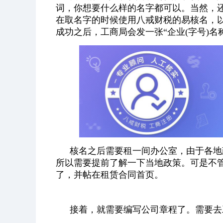
词，你想要什么样的名字都可以。当然，
在取名字的时候使用八戒财税的易核名，
成功之后，工商局会发一张“企业(字号)名
核名之后需要租一间办公室，由于各地
所以需要提前了解一下当地政策。可是不
了，并帖在租赁合同首页。
接着，就需要编写公司章程了。需要去