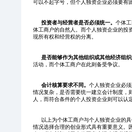
可以不起字号，但个人独资企业必须要有
投资者与经营者是否必须统一。
个体工
体工商户的自然人。而个人独资企业的投
现所有权和经营权的分离。
是否能够作为其他组织或其他经济组织
活动，而个体工商户在此则备受争议。
会计核算要求不同。
个人独资企业必须
情况复杂，是否需要统一建立会计制度，
人，而符合条件的个人投资企业则可以认
以上为个体工商户与个人独资企业的具
情况选择合理的创业形式具有重要意义。