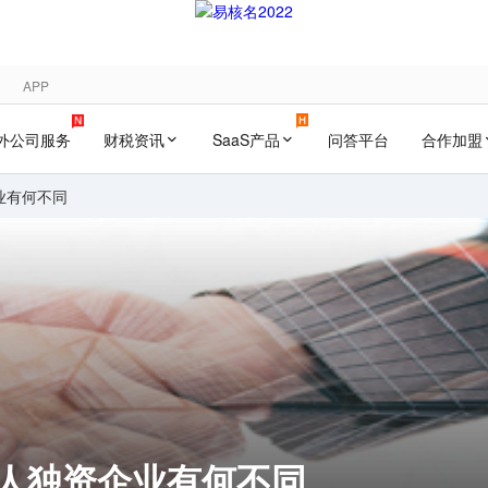
APP
外公司服务
财税资讯
SaaS产品
问答平台
合作加盟
业有何不同
个人独资企业有何不同