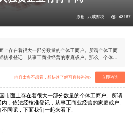
原创
八戒财税
43167
面上存在着很大一部分数量的个体工商户。所谓个体工商
经核准登记，从事工商业经营的家庭或户。那么，个体工
我们一起来看下。
内容太多不想看，想快速了解可直接咨询>
立即咨询
国市面上存在着很大一部分数量的个体工商户。所谓
围内，依法经核准登记，从事工商业经营的家庭或户。
何不同呢，下面我们一起来看下。
：