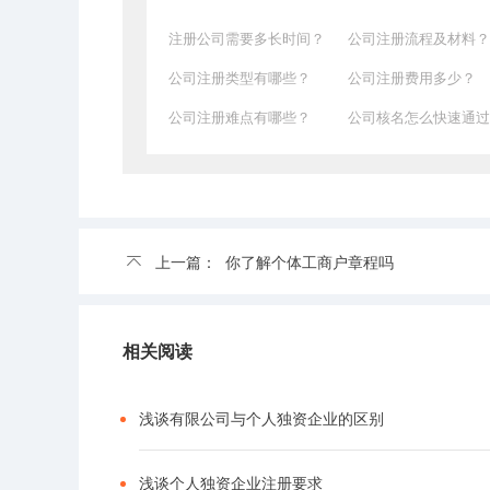
注册公司需要多长时间？
公司注册流程及材料？
公司注册类型有哪些？
公司注册费用多少？
公司注册难点有哪些？
公司核名怎么快速通过
上一篇：
你了解个体工商户章程吗
相关阅读
浅谈有限公司与个人独资企业的区别
浅谈个人独资企业注册要求