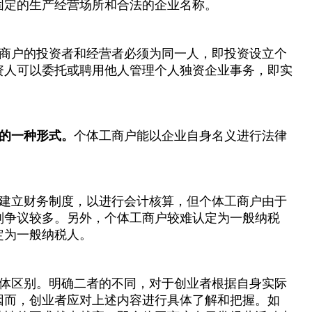
固定的生产经营场所和合法的企业名称。
商户的投资者和经营者必须为同一人，即投资设立个
资人可以委托或聘用他人管理个人独资企业事务，即实
的一种形式。
个体工商户能以企业自身名义进行法律
建立财务制度，以进行会计核算，但个体工商户由于
则争议较多。另外，个体工商户较难认定为一般纳税
定为一般纳税人。
体区别。明确二者的不同，对于创业者根据自身实际
因而，创业者应对上述内容进行具体了解和把握。如