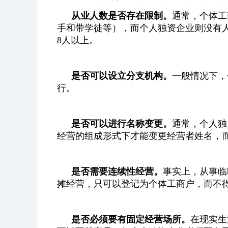
从业人数是否存在限制。
通常，个体工
手和带学徒等），而个人独资企业则没有
8人以上。
是否可以设立分支机构。
一般情况下，
行。
是否可以进行名称变更。
通常，个人独
经营的组成形式下才能变更经营者姓名，
是否需要连续性经营。
事实上，从事临
摊经营，只可以登记为个体工商户，而不
是否必须要有固定经营场所。
在现实生