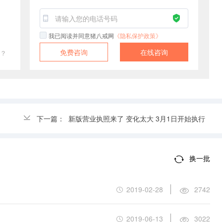
我已阅读并同意猪八戒网
《隐私保护政策》
免费咨询
在线咨询
？
下一篇：
新版营业执照来了 变化太大 3月1日开始执行
换一批
2019-02-28
2742
2019-06-13
3022