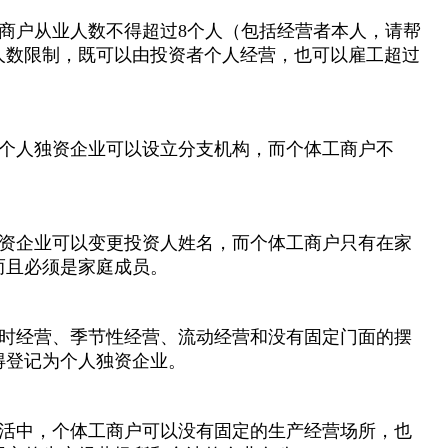
商户从业人数不得超过8个人（包括经营者本人，请帮
人数限制，既可以由投资者个人经营，也可以雇工超过
个人独资企业可以设立分支机构，而个体工商户不
资企业可以变更投资人姓名，而个体工商户只有在家
而且必须是家庭成员。
时经营、季节性经营、流动经营和没有固定门面的摆
得登记为个人独资企业。
活中，个体工商户可以没有固定的生产经营场所，也