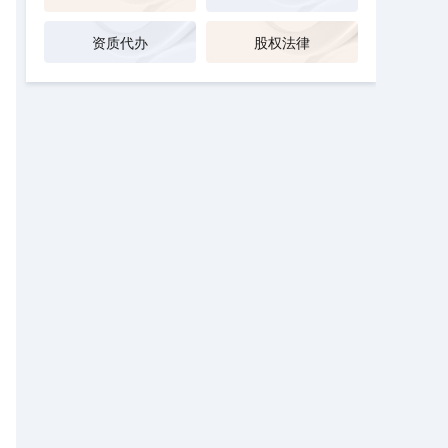
资质代办
股权法律