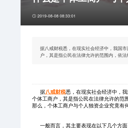
2019-08-08 08:33:01
据八戒财税悉，在现实社会经济中，我国市
户，其是指公民在法律允许的范围内，依法
商户与个人独资企业究竟有何不同呢，下面
据
八戒财税
悉，在现实社会经济中，我
个体工商户，其是指公民在法律允许的范
那么，个体工商户与个人独资企业究竟有
一般而言，其主要表现在以下几个方面