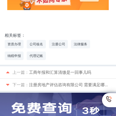
相关标签：
资质办理
公司核名
注册公司
法律服务
纳税申报
代理记账
上一篇：
工商年报和汇算清缴是一回事儿吗
下一篇：
注册房地产评估咨询有限公司 需要满足哪些条件