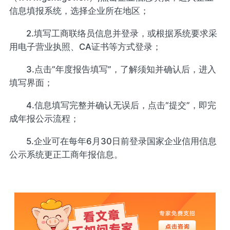
信息填报系统，选择企业所在地区；
2.填写工商联络员信息并登录，或根据系统要求采
用电子营业执照、CA证书等方式登录；
3.点击“年度报告填写”，了解须知并确认后，进入
填写界面；
4.信息填写完整并确认无误后，点击“提交”，即完
成年报公示流程；
5.企业可在每年6月30日前登录国家企业信用信息
公示系统更正工商年报信息。