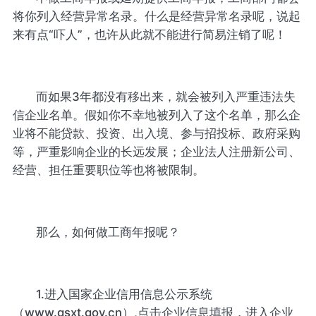
将你列入经营异常名录。什么是经营异常名录呢，说起
来有点“吓人”，也许从此就不能进行简易注销了呢！
而如果3年都没有移出来，就会被列入严重违法失
信企业名单。假如你不幸地被列入了这个名单，那么企
业将不能贷款、投资、出入境、参与招投标、政府采购
等，严重影响企业的长远发展；企业法人注册新公司、
经营、担任重要职位等也将被限制。
那么，如何做工商年报呢？
1.进入国家企业信用信息公示系统
（www.gsxt.gov.cn）,点击企业信息填报，进入企业