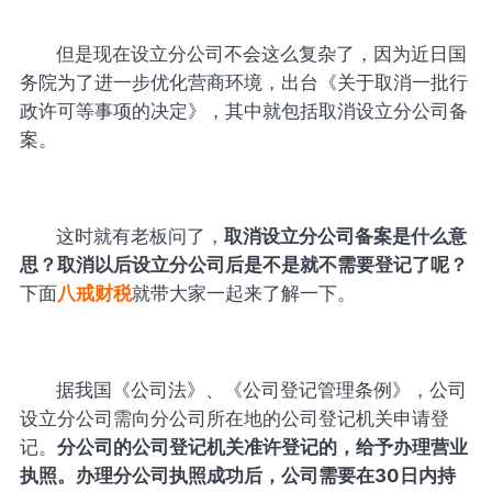
但是现在设立分公司不会这么复杂了，因为近日国
务院为了进一步优化营商环境，出台《关于取消一批行
政许可等事项的决定》，其中就包括取消设立分公司备
案。
这时就有老板问了，
取消设立分公司备案是什么意
思？取消以后设立分公司后是不是就不需要登记了呢？
下面
八戒财税
就带大家一起来了解一下。
据我国《公司法》、《公司登记管理条例》，公司
设立分公司需向分公司所在地的公司登记机关申请登
记。
分公司的公司登记机关准许登记的，给予办理营业
执照。办理分公司执照成功后，公司需要在30日内持