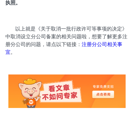
执照。
以上就是《关于取消一批行政许可等事项的决定》
中取消设立分公司备案的相关问题啦，想要了解更多注
册分公司的问题，请点以下链接：
注册分公司相关事
宜
。