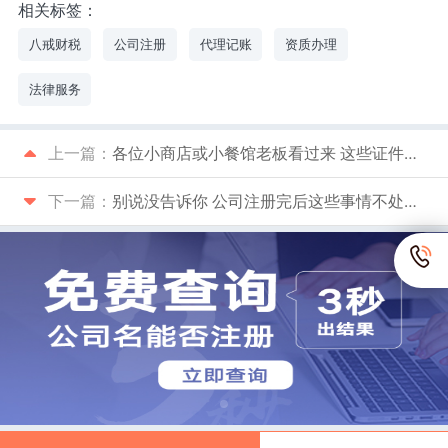
相关标签：
八戒财税
公司注册
代理记账
资质办理
法律服务
上一篇：
各位小商店或小餐馆老板看过来 这些证件缺一不可
下一篇：
别说没告诉你 公司注册完后这些事情不处理 就等着吃大亏吧