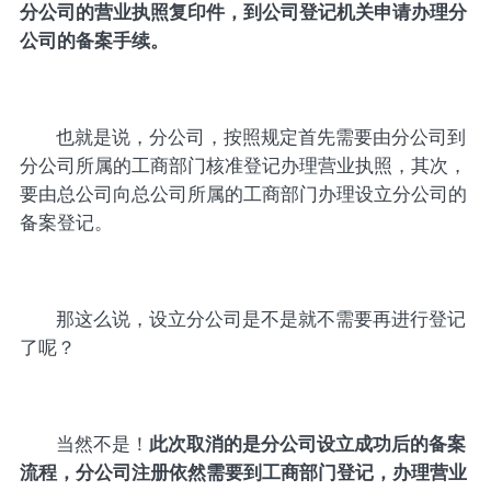
分公司的营业执照复印件，到公司登记机关申请办理分
公司的备案手续。
也就是说，分公司，按照规定首先需要由分公司到
分公司所属的工商部门核准登记办理营业执照，其次，
要由总公司向总公司所属的工商部门办理设立分公司的
备案登记。
那这么说，设立分公司是不是就不需要再进行登记
了呢？
当然不是！
此次取消的是分公司设立成功后的备案
流程，分公司注册依然需要到工商部门登记，办理营业