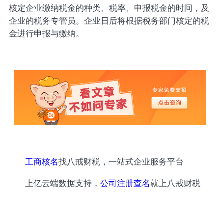
核定企业缴纳税金的种类、税率、申报税金的时间，及
企业的税务专管员。企业日后将根据税务部门核定的税
金进行申报与缴纳。
工商核名
找八戒财税，一站式企业服务平台
上亿云端数据支持，
公司注册查名
就上八戒财税