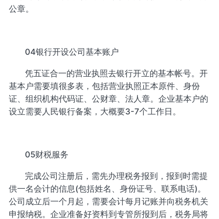
公章。
04银行开设公司基本账户
凭五证合一的营业执照去银行开立的基本帐号。开
基本户需要填很多表，包括营业执照正本原件、身份
证、组织机构代码证、公财章、法人章。企业基本户的
设立需要人民银行备案，大概要3-7个工作日。
05财税服务
完成公司注册后，需先办理税务报到，报到时需提
供一名会计的信息(包括姓名、身份证号、联系电话)。
公司成立后一个月起，需要会计每月记账并向税务机关
申报纳税。企业准备好资料到专管所报到后，税务局将