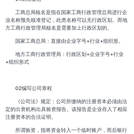
工商总局核名是指在国家工商行政管理总局进行企
业名称预先核准登记，此类名称可以无行政区划。而地
方工商行政管理局核名是需要加上行政区划的。
国家工商总局：直接由企业字号+行业+组织形。
地方工商行政管理局：行政区划+企业字号+行业
+组织形式
02编写公司章程
《公司法》规定：公司所缴纳的注册资本必须由法
定的出资机构出具验资报告。该报告是企业存入了相应
注册资本的合法证明。
所谓验资，指将资金转入一个临时账户，而后银行