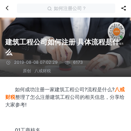
如何注册公司？
建筑工程公司如何注册 具体流程是什
么
2019-08-08 07:02:29
6173
原创
八戒财税
如何成功注册一家建筑工程公司?流程是什么?
八戒
财税
整理了怎么注册建筑工程公司的相关信息，分享给
大家参考!
01工商核名