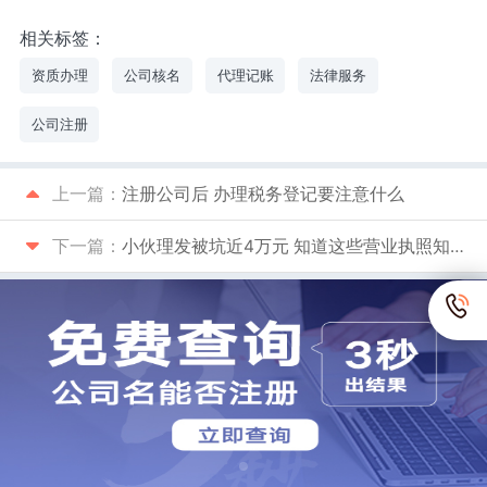
相关标签：
资质办理
公司核名
代理记账
法律服务
公司注册
上一篇：
注册公司后 办理税务登记要注意什么
下一篇：
小伙理发被坑近4万元 知道这些营业执照知识能帮你维权