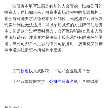
注册资本填写过高是有别的人会管的，比如公司的
投资人，再比如未来走向资本市场过程中的监管机构，
都会有可能要求认缴资本实际到位，当然如果到时候发
现实际到位无法达成，可以采用减资的方法降低注册资
本，但是这个过程费时费力，会严重影响融资及走入资
本市场进程。注册资本是法律上股东承担有限责任的承
诺，当公司资产不足以清偿公司债务时，股东有义务按
照承诺的注册资本清偿剩余债务。
工商核名
找八戒财税，一站式企业服务平台
上亿云端数据支持，
公司注册查名
就上八戒财税