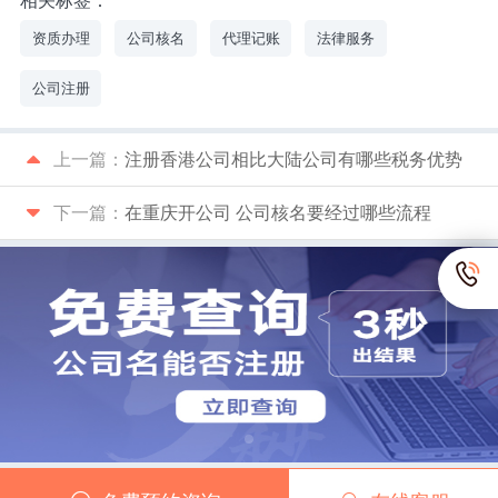
相关标签：
资质办理
公司核名
代理记账
法律服务
公司注册
上一篇：
注册香港公司相比大陆公司有哪些税务优势
下一篇：
在重庆开公司 公司核名要经过哪些流程