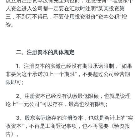
设立后注册资本没有完全到位前，注意任何一笔股东个
人资金进入公司都一定要在汇款时注明“某某投资第
三，不到万不得已，不要使用投资溢价“资本公积”增
资。
二、注册资本的具体规定
1、注册资本的实缴已经没有期限承诺限制，“如果
非要为这个承诺加上一个期限”，不要超过公司经营期
限即可;
2、注册资本已经没有认缴最低限额，也就是说理
论上“一元公司”可以存在，最高也没有限制;
3、股东实际缴存的注册资本，也就是会计上的“实
收资本”，不再是工商登记事项，也不再需要《验资报
告》。