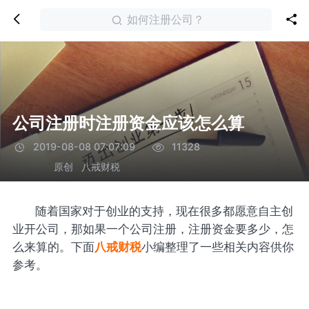
如何注册公司？
公司注册时注册资金应该怎么算
2019-08-08 07:07:09
11328
原创
八戒财税
随着国家对于创业的支持，现在很多都愿意自主创
业开公司，那如果一个公司注册，注册资金要多少，怎
么来算的。下面
八戒财税
小编整理了一些相关内容供你
参考。