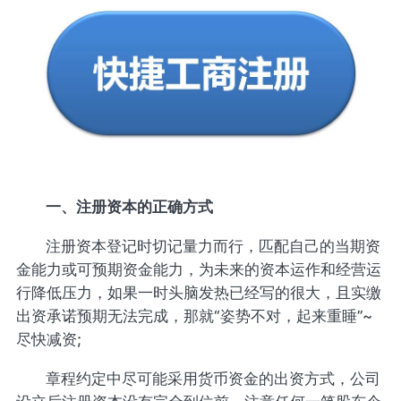
一、注册资本的正确方式
注册资本登记时切记量力而行，匹配自己的当期资
金能力或可预期资金能力，为未来的资本运作和经营运
行降低压力，如果一时头脑发热已经写的很大，且实缴
出资承诺预期无法完成，那就“姿势不对，起来重睡”~
尽快减资;
章程约定中尽可能采用货币资金的出资方式，公司