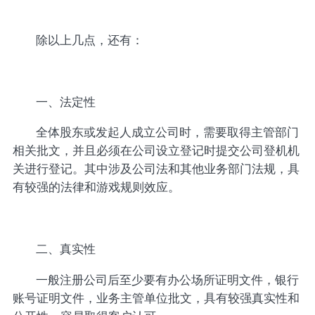
除以上几点，还有：
一、法定性
全体股东或发起人成立公司时，需要取得主管部门
相关批文，并且必须在公司设立登记时提交公司登机机
关进行登记。其中涉及公司法和其他业务部门法规，具
有较强的法律和游戏规则效应。
二、真实性
一般注册公司后至少要有办公场所证明文件，银行
账号证明文件，业务主管单位批文，具有较强真实性和