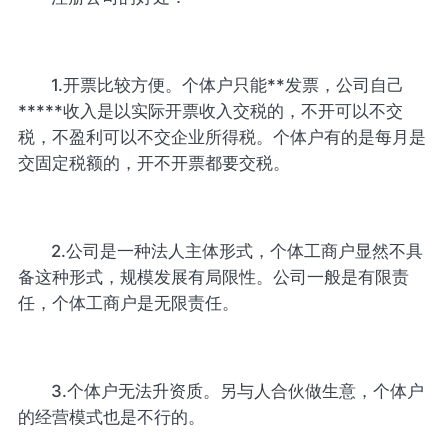
1.开票比较方便。个体户只能**发票，公司自己
*****收入是以实际开票收入交税的，不开可以不交
税，不盈利可以不交企业所得税。个体户有的是每月是
交固定税额的，开不开票都要交税。
2.公司是一种法人主体形式，个体工商户显然不具
备这种形式，规模发展有局限性。公司一般是有限责
任，个体工商户是无限责任。
3.个体户无法升资质。另与人合伙做生意，个体户
的经营模式也是不行的。