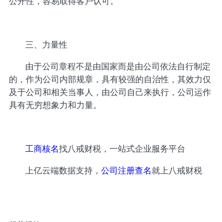
公开性，容易取得客户认可。
三、力量性
由于公司章程不是由国家而是由公司依法自行制定
的，作为公司内部规章，具有较强的自治性，其效力仅
及于公司和相关当事人，由公司自己来执行，公司运作
具有无穷想象力和力量。
工商核名
找八戒财税，一站式企业服务平台
上亿云端数据支持，
公司注册查名
就上八戒财税