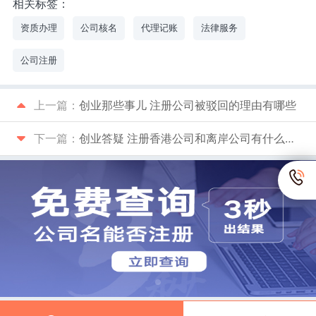
相关标签：
资质办理
公司核名
代理记账
法律服务
公司注册
上一篇：
创业那些事儿 注册公司被驳回的理由有哪些
下一篇：
创业答疑 注册香港公司和离岸公司有什么区别