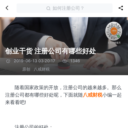
如何注册公司？
创业干货 注册公司有哪些好处
2019-06-13 03:20:17
1346
原创
八戒财税
随着国家政策的开放，注册公司的越来越多。那么
注册公司都有哪些好处呢，下面就随
八戒财税
小编一起
来看看吧!
注册公司的好处：