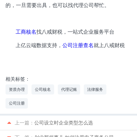
的，一旦需要出具，也可以找代理公司帮忙。
工商核名
找八戒财税，一站式企业服务平台
上亿云端数据支持，
公司注册查名
就上八戒财税
相关标签：
资质办理
公司核名
代理记账
法律服务
公司注册
上一篇：
公司设立时企业类型怎么选