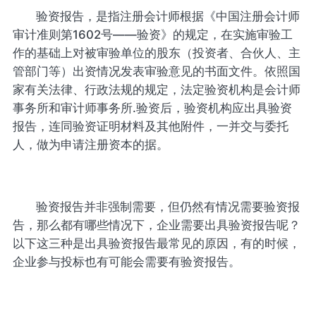
验资报告，是指注册会计师根据《中国注册会计师
审计准则第1602号——验资》的规定，在实施审验工
作的基础上对被审验单位的股东（投资者、合伙人、主
管部门等）出资情况发表审验意见的书面文件。依照国
家有关法律、行政法规的规定，法定验资机构是会计师
事务所和审计师事务所.验资后，验资机构应出具验资
报告，连同验资证明材料及其他附件，一并交与委托
人，做为申请注册资本的据。
验资报告并非强制需要，但仍然有情况需要验资报
告，那么都有哪些情况下，企业需要出具验资报告呢？
以下这三种是出具验资报告最常见的原因，有的时候，
企业参与投标也有可能会需要有验资报告。