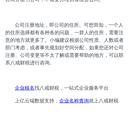
公司注册地址，即公司的住所。可想而知，一个人
的住所选择都有各种各的问题，一群人的住所，需要注
意的地方就更多了。小编建议根据公司性质、人数或者
部门考虑，或者事先规划好空间分配，如果您还对公司
注册、公司变更等不太了解或需要帮助的地方，可以联
系八戒财税进行咨询。
企业核名
找八戒财税，一站式企业服务平台
上亿云端数据支持，
企业名称查询
就上八戒财税