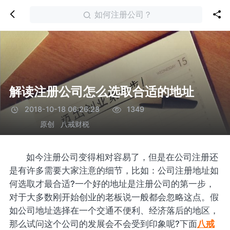
如何注册公司？
解读注册公司怎么选取合适的地址
2018-10-18 06:26:28
1349
原创
八戒财税
如今注册公司变得相对容易了，但是在公司注册还
是有许多需要大家注意的细节，比如：公司注册地址如
何选取才最合适?一个好的地址是注册公司的第一步，
对于大多数刚开始创业的老板说一般都会忽略这点。假
如公司地址选择在一个交通不便利、经济落后的地区，
那么试问这个公司的发展会不会受到印象呢?下面
八戒