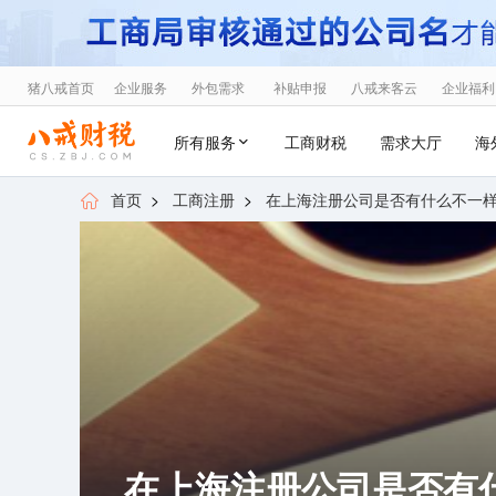
猪八戒首页
企业服务
外包需求
补贴申报
八戒来客云
企业福利
所有服务
工商财税
需求大厅
海
首页
>
工商注册
>
在上海注册公司是否有什么不一
在上海注册公司是否有