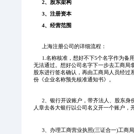
2、股东架构
3、注册资本
4、经营范围
上海注册公司的详细流程：
1.名称核准，想好不下5个名字作为
无法通过。想好公司名字下一步去工商局
股东进行签名确认，再由工商局人员经过
份《企业名称预先核准通知书》。
2、银行开设账户，带齐法人、股东身
人章去各大银行以公司名义开一个账户，
3、办理工商营业执照(三证合一)工