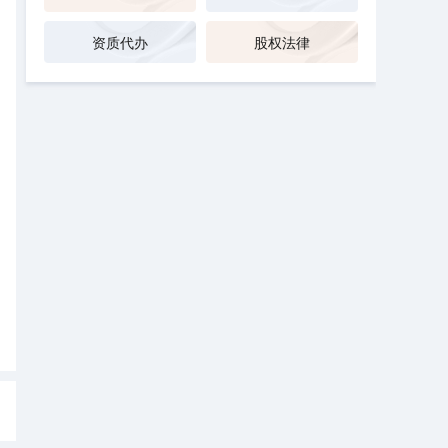
资质代办
股权法律