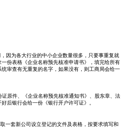
备用，因为各大行业的中小企业数量很多，只要事重复就
拿一份表格《企业名称预先核准申请书》，填完给所有
系统审查有无重复的名字，如果没有，则工商局会给一
份证原件、《企业名称预先核准通知书》、股东章、法
开好后银行会给一份《银行开户许可证》。
商局取一套新公司设立登记的文件及表格，按要求填写和