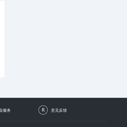
业服务
意见反馈