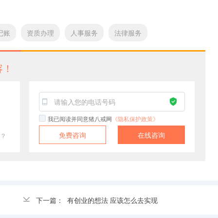
记账
资质办理
人事服务
法律服务
容！
我已阅读并同意猪八戒网
《隐私保护政策》
免费咨询
在线咨询
？
下一篇：
有创业的想法 应该怎么去实现