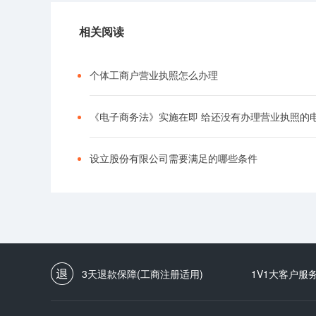
相关阅读
个体工商户营业执照怎么办理
设立股份有限公司需要满足的哪些条件
3天退款保障(工商注册适用)
1V1大客户服