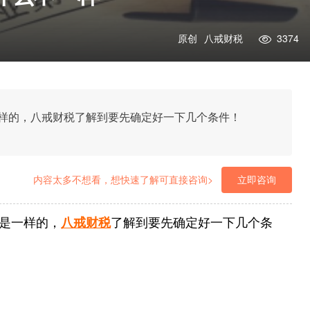
原创
八戒财税
3374
样的，八戒财税了解到要先确定好一下几个条件！
内容太多不想看，想快速了解可直接咨询>
立即咨询
是一样的，
八戒财税
了解到要先确定好一下几个条