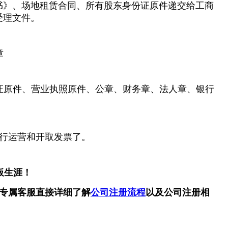
书》、场地租赁合同、所有股东身份证原件递交给工商
受理文件。
章
证原件、营业执照原件、公章、财务章、法人章、银行
行运营和开取发票了。
板生涯！
专属客服直接详细了解
公司注册流程
以及公司注册相