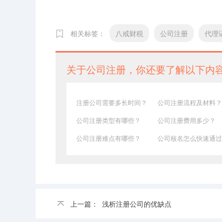
相关标签：
八戒财税
公司注册
代理
关于公司注册，你还要了解以下内
注册公司需要多长时间？
公司注册流程及材料？
公司注册类型有哪些？
公司注册费用多少？
公司注册难点有哪些？
公司核名怎么快速通过
上一篇：
浅析注册公司的优缺点