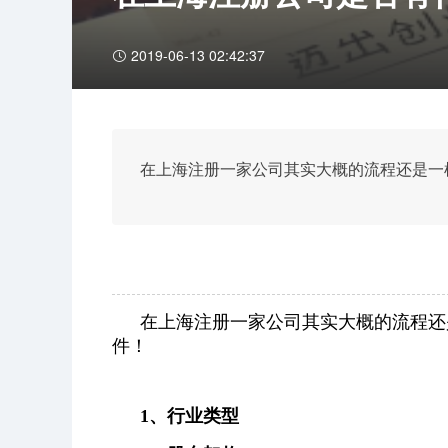
2019-06-13 02:42:37
在上海注册一家公司其实大概的流程还是一
在上海注册一家公司其实大概的流程还
件！
1、行业类型