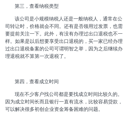
第三，查看纳税类型
该公司是小规模纳税人还是一般纳税人，通常在公
司转让时，价格就会不同。还有是否领用过发票，也需
要提前关注一下。此外，有没有办理过出口退税也不一
样。如果是以后想要享受出口退税的，买一家已经办理
过出口退税备案的公司可谓明智之举，因为之后继续办
理退税就不算第一次退税了。
第四，查看成立时间
现在不少客户找公司都是要找成立时间比较久的。
因为成立时间长而且银行一直有流水，比较容易贷款，
可以解决很多初创企业资金筹备困难的问题。