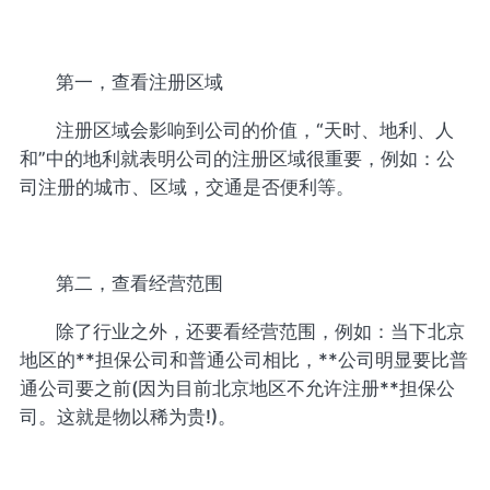
第一，查看注册区域
注册区域会影响到公司的价值，“天时、地利、人
和”中的地利就表明公司的注册区域很重要，例如：公
司注册的城市、区域，交通是否便利等。
第二，查看经营范围
除了行业之外，还要看经营范围，例如：当下北京
地区的**担保公司和普通公司相比，**公司明显要比普
通公司要之前(因为目前北京地区不允许注册**担保公
司。这就是物以稀为贵!)。