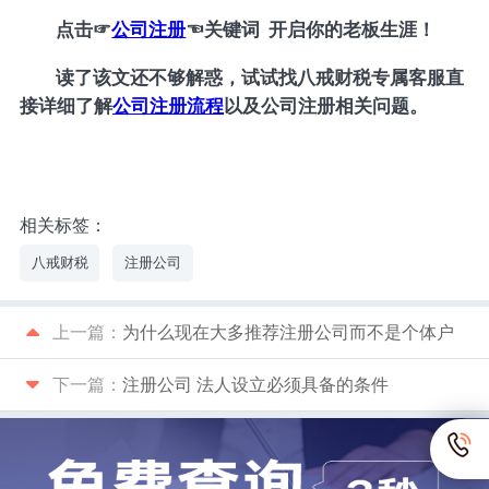
点击
☞
公司注册
☜
关键词 开启你的老板生涯！
读了该文还不够解惑，试试找八戒财税专属客服直
接详细了解
公司注册流程
以及公司注册相关问题。
相关标签：
八戒财税
注册公司
上一篇：
为什么现在大多推荐注册公司而不是个体户
下一篇：
注册公司 法人设立必须具备的条件