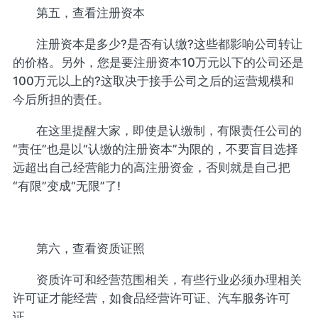
第五，查看注册资本
注册资本是多少?是否有认缴?这些都影响公司转让
的价格。另外，您是要注册资本10万元以下的公司还是
100万元以上的?这取决于接手公司之后的运营规模和
今后所担的责任。
在这里提醒大家，即使是认缴制，有限责任公司的
“责任”也是以“认缴的注册资本”为限的，不要盲目选择
远超出自己经营能力的高注册资金，否则就是自己把
“有限”变成“无限”了!
第六，查看资质证照
资质许可和经营范围相关，有些行业必须办理相关
许可证才能经营，如食品经营许可证、汽车服务许可
证…