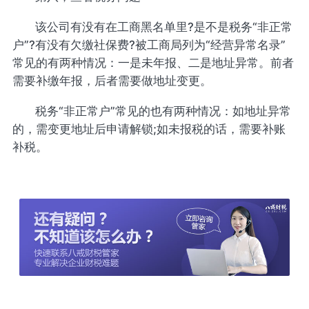
该公司有没有在工商黑名单里?是不是税务“非正常
户”?有没有欠缴社保费?被工商局列为“经营异常名录”
常见的有两种情况：一是未年报、二是地址异常。前者
需要补缴年报，后者需要做地址变更。
税务“非正常户”常见的也有两种情况：如地址异常
的，需变更地址后申请解锁;如未报税的话，需要补账
补税。