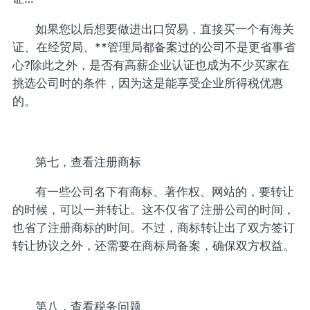
如果您以后想要做进出口贸易，直接买一个有海关
证、在经贸局、**管理局都备案过的公司不是更省事省
心?除此之外，是否有高薪企业认证也成为不少买家在
挑选公司时的条件，因为这是能享受企业所得税优惠
的。
第七，查看注册商标
有一些公司名下有商标、著作权、网站的，要转让
的时候，可以一并转让。这不仅省了注册公司的时间，
也省了注册商标的时间。不过，商标转让出了双方签订
转让协议之外，还需要在商标局备案，确保双方权益。
第八，查看税务问题