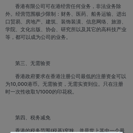
香港有限公司可在港经营任何业务，非法业务除
外。经营范围极少限制：财务、医药、船务运输、进出
口贸易、房地产、建筑、装饰装潢、信息网络、旅游、
学院、文化出版、协会、研究所以及其它的高科技产业
等，都可以成为公司的业务。
第三、无需验资
香港政府要求在香港注册公司最低的注册资金可以
为10,000港币。无需验资，无需实资到位。只在注册
时一次性收取1/1000的印花税。
第四、税务减免
香港的税务范围(税基)窄狭，并是世上其中一个最