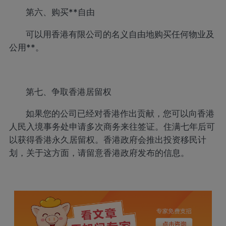
第六、购买**自由
可以用香港有限公司的名义自由地购买任何物业及
公用**。
第七、争取香港居留权
如果您的公司已经对香港作出贡献，您可以向香港
人民入境事务处申请多次商务来往签证。住满七年后可
以获得香港永久居留权。香港政府会推出投资移民计
划，关于这方面，请留意香港政府发布的信息。