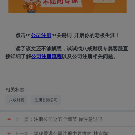
点击
☞
公司注册
☜
关键词 开启你的老板生涯！
读了该文还不够解惑，试试找八戒财税专属客服直
接详细了解
公司注册流程
以及公司注册相关问题。
相关标签：
八戒财税
注册香港公司
上一篇：
注册公司这五个细节 你注意过吗
下一篇：
揭秘香港公司注册中要求的“挂水牌”