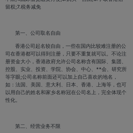
留权;7.税务减免
第一、公司取名自由
香港公司起名较自由，一些在国内比较难注册的公
司在香港都可以得到注册，只要不重复就可以。不论注
册资金大小，香港政府允许公司名称含有国际、集团、
控股、实业、投资、学院、协会、中心、**会、研究所
等字眼;公司名称前面还可以加上自己喜欢的地名，
如：法国、美国、意大利、日本、香港、上海等，也可
以用自己的姓名和家乡名称冠在公司名上，完全体现个
性化。
第二、经营业务不限