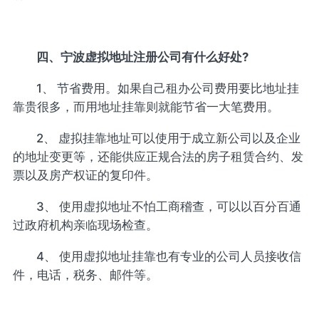
四、宁波虚拟地址注册公司有什么好处?
1、 节省费用。如果自己租办公司费用要比地址挂
靠贵很多，而用地址挂靠则就能节省一大笔费用。
2、 虚拟挂靠地址可以使用于成立新公司以及企业
的地址变更等，还能供应正规合法的房子租赁合约、发
票以及房产权证的复印件。
3、 使用虚拟地址不怕工商稽查，可以以百分百通
过政府机构亲临现场检查。
4、 使用虚拟地址挂靠也有专业的公司人员接收信
件，电话，税务、邮件等。