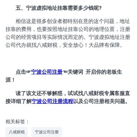
五、宁波虚拟地址挂靠需要多少钱呢?
相信这是很多创业者都特别在意的这个问题，地址
挂靠的费用，也要按照地址挂靠公司的地理位置，注册
公司的经营项目等实际情况而定的。宁波虚拟地址注册
公司代办就找八戒财税，安全放心！大品牌有保障。
点击
☞
宁波公司注册
☜
关键词 开启你的老板生
涯！
读了该文还不够解惑，试试找八戒财税专属客服直
接详细了解
宁波公司注册流程
以及公司注册相关问题。
相关标签：
八戒财税
宁波公司注册