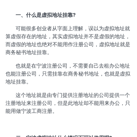
一、什么是虚拟地址挂靠?
可能很多创业者从字面上理解，误以为虚拟地址就
算虚假存在的地址，其实虚拟地址并不是虚假的地址，
而虚假的地址也绝对不能用作注册公司，虚拟地址就是
商务秘书地址挂靠。
也就是在宁波注册公司，不需要自己去租办公地址
也能注册公司，只需挂靠在商务秘书地址，也就是虚拟
地址挂靠。
这个地址就是由专门提供注册地址的公司提供一个
注册地址来注册公司，但是此地址却不能用来办公，只
能用做宁波工商注册。