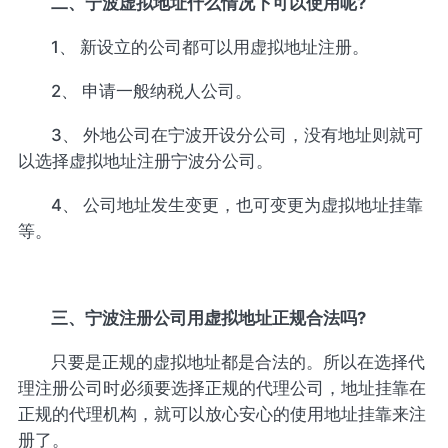
二、宁波虚拟地址什么情况下可以使用呢?
1、 新设立的公司都可以用虚拟地址注册。
2、 申请一般纳税人公司。
3、 外地公司在宁波开设分公司，没有地址则就可
以选择虚拟地址注册宁波分公司。
4、 公司地址发生变更，也可变更为虚拟地址挂靠
等。
三、宁波注册公司用虚拟地址正规合法吗?
只要是正规的虚拟地址都是合法的。所以在选择代
理注册公司时必须要选择正规的代理公司，地址挂靠在
正规的代理机构，就可以放心安心的使用地址挂靠来注
册了。