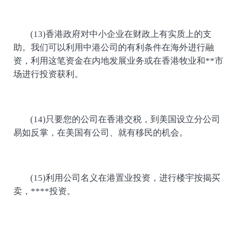
(13)香港政府对中小企业在财政上有实质上的支
助。我们可以利用中港公司的有利条件在海外进行融
资，利用这笔资金在内地发展业务或在香港牧业和**市
场进行投资获利。
(14)只要您的公司在香港交税，到美国设立分公司
易如反掌，在美国有公司、就有移民的机会。
(15)利用公司名义在港置业投资，进行楼宇按揭买
卖，****投资。