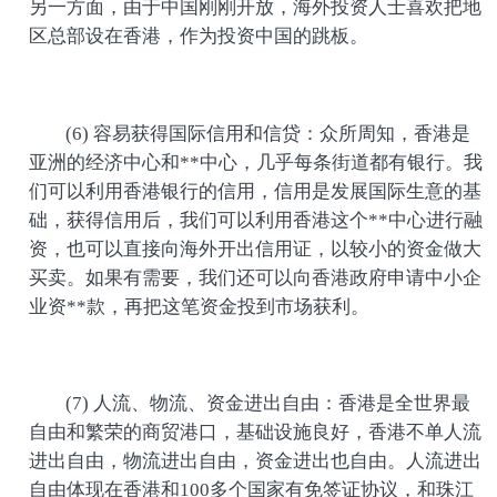
另一方面，由于中国刚刚开放，海外投资人士喜欢把地
区总部设在香港，作为投资中国的跳板。
(6) 容易获得国际信用和信贷：众所周知，香港是
亚洲的经济中心和**中心，几乎每条街道都有银行。我
们可以利用香港银行的信用，信用是发展国际生意的基
础，获得信用后，我们可以利用香港这个**中心进行融
资，也可以直接向海外开出信用证，以较小的资金做大
买卖。如果有需要，我们还可以向香港政府申请中小企
业资**款，再把这笔资金投到市场获利。
(7) 人流、物流、资金进出自由：香港是全世界最
自由和繁荣的商贸港口，基础设施良好，香港不单人流
进出自由，物流进出自由，资金进出也自由。人流进出
自由体现在香港和100多个国家有免签证协议，和珠江