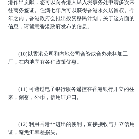
港作出贡献，您可以向香港人民入境事务处申请多次来
往商务签证。住满七年后可以获得香港永久居留权。今
年之内，香港政府会推出投资移民计划，关于这方面的
信息，请留意香港政府发布的信息。
(10)以香港公司和内地公司合资或合办来料加工
厂，在内地享有各种政策优惠。
(11) 可透过电子银行服务遥控在香港银行开立的往
来，储蓄，外币，信用证户口。
(12) 利用香港**进出的便利，直接接收与开立信用
证，避免汇率差损失。