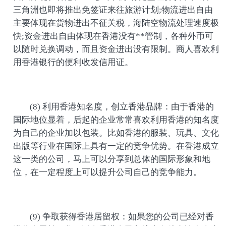
三角洲也即将推出免签证来往旅游计划;物流进出自由
主要体现在货物进出不征关税，海陆空物流处理速度极
快;资金进出自由体现在香港没有**管制，各种外币可
以随时兑换调动，而且资金进出没有限制。商人喜欢利
用香港银行的便利收发信用证。
(8) 利用香港知名度，创立香港品牌：由于香港的
国际地位显着，后起的企业常常喜欢利用香港的知名度
为自己的企业加以包装。比如香港的服装、玩具、文化
出版等行业在国际上具有一定的竞争优势。在香港成立
这一类的公司，马上可以分享到总体的国际形象和地
位，在一定程度上可以提升公司自己的竞争能力。
(9) 争取获得香港居留权：如果您的公司已经对香