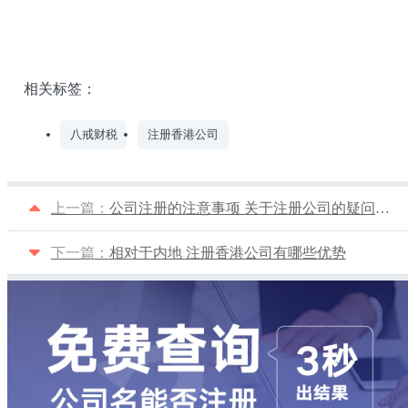
相关标签：
八戒财税
注册香港公司
上一篇：
公司注册的注意事项 关于注册公司的疑问解答
下一篇：
相对于内地 注册香港公司有哪些优势