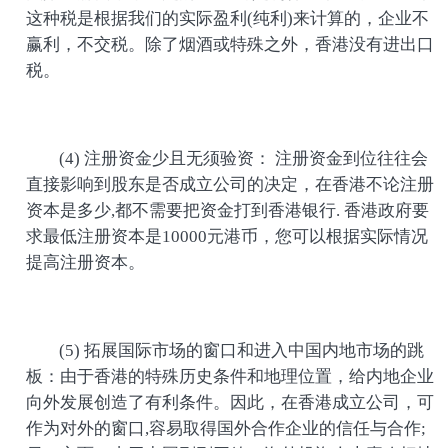
这种税是根据我们的实际盈利(纯利)来计算的，企业不
赢利，不交税。除了烟酒或特殊之外，香港没有进出口
税。
(4) 注册资金少且无须验资： 注册资金到位往往会
直接影响到股东是否成立公司的决定，在香港不论注册
资本是多少,都不需要把资金打到香港银行. 香港政府要
求最低注册资本是10000元港币，您可以根据实际情况
提高注册资本。
(5) 拓展国际市场的窗口和进入中国内地市场的跳
板：由于香港的特殊历史条件和地理位置，给内地企业
向外发展创造了有利条件。因此，在香港成立公司，可
作为对外的窗口,容易取得国外合作企业的信任与合作;