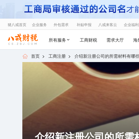
猪八戒首页
企业服务
外包需求
补贴申报
八戒来客云
企业福利
所有服务
工商财税
需求大厅
海
首页
>
工商注册
>
介绍新注册公司的所需材料有哪
介绍新注册公司的所需