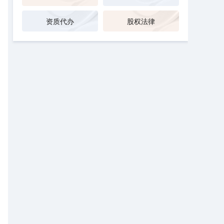
资质代办
股权法律