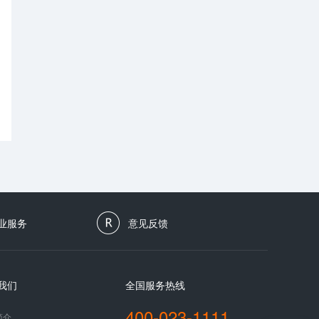
业服务
意见反馈
我们
全国服务热线
400-023-1111
简介