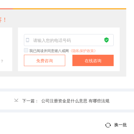
容！
我已阅读并同意猪八戒网
《隐私保护政策》
免费咨询
在线咨询
？
下一篇：
公司注册资金是什么意思 有哪些法规
换一批