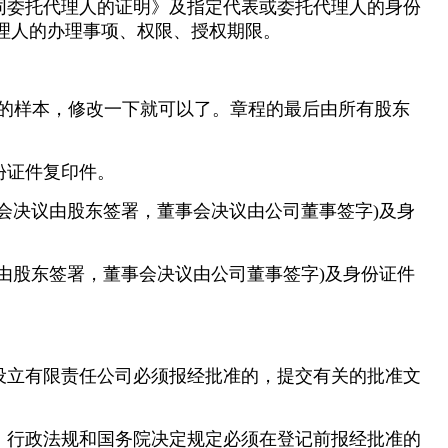
同委托代理人的证明》及指定代表或委托代理人的身份
理人的办理事项、权限、授权期限。
”的样本，修改一下就可以了。章程的最后由所有股东
份证件复印件。
东会决议由股东签署，董事会决议由公司董事签字)及身
议由股东签署，董事会决议由公司董事签字)及身份证件
设立有限责任公司必须报经批准的，提交有关的批准文
、行政法规和国务院决定规定必须在登记前报经批准的