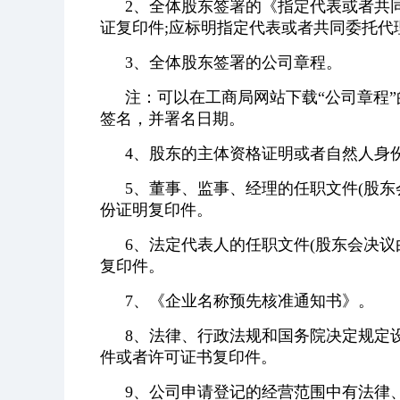
2、全体股东签署的《指定代表或者共
证复印件;应标明指定代表或者共同委托代
3、全体股东签署的公司章程。
注：可以在工商局网站下载“公司章程
签名，并署名日期。
4、股东的主体资格证明或者自然人身
5、董事、监事、经理的任职文件(股
份证明复印件。
6、法定代表人的任职文件(股东会决
复印件。
7、《企业名称预先核准通知书》。
8、法律、行政法规和国务院决定规定
件或者许可证书复印件。
9、公司申请登记的经营范围中有法律