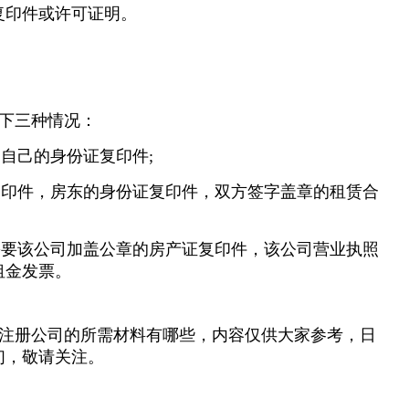
复印件或许可证明。
下三种情况：
，自己的身份证复印件;
证复印件，房东的身份证复印件，双方签字盖章的租赁合
，需要该公司加盖公章的房产证复印件，该公司营业执照
租金发票。
注册公司的所需材料有哪些，内容仅供大家参考，日
们，敬请关注。