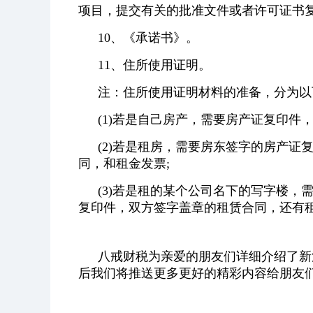
项目，提交有关的批准文件或者许可证书
10、《承诺书》。
11、住所使用证明。
注：住所使用证明材料的准备，分为以
(1)若是自己房产，需要房产证复印件
(2)若是租房，需要房东签字的房产
同，和租金发票;
(3)若是租的某个公司名下的写字楼
复印件，双方签字盖章的租赁合同，还有
八戒财税为亲爱的朋友们详细介绍了新
后我们将推送更多更好的精彩内容给朋友