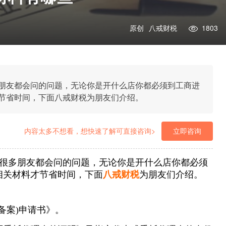
原创
八戒财税
1803
朋友都会问的问题，无论你是开什么店你都必须到工商进
节省时间，下面八戒财税为朋友们介绍。
内容太多不想看，想快速了解可直接咨询>
立即咨询
很多朋友都会问的问题，无论你是开什么店你都必须
相关材料才节省时间，下面
八戒财税
为朋友们介绍。
备案)申请书》。