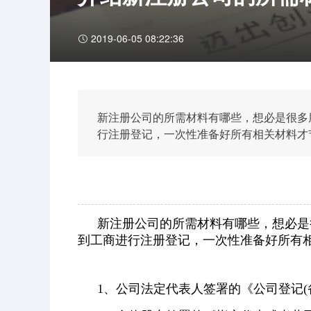
2019-06-05 08:22:36
新注册公司的所需材料有哪些，想必是很多
行注册登记，一次性准备好所有相关材料才
新注册公司的所需材料有哪些，想必是
到工商进行注册登记，一次性准备好所有
1、公司法定代表人签署的《公司登记(