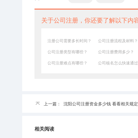
关于公司注册，你还要了解以下内
注册公司需要多长时间？
公司注册流程及材料？
公司注册类型有哪些？
公司注册费用多少？
公司注册难点有哪些？
公司核名怎么快速通过
上一篇：
沈阳公司注册资金多少钱 看看相关规定
相关阅读