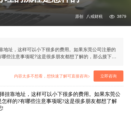
原创
八戒财税
3879
靠地址，这样可以小下很多的费用。如果东莞公司注册的
有哪些注意事项呢?这是很多朋友都想了解的，那么接下来
内容太多不想看，想快速了解可直接咨询>
立即咨询
择挂靠地址，这样可以小下很多的费用。如果东莞公
怎样的?有哪些注意事项呢?这是很多朋友都想了解
!