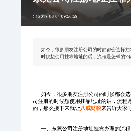
2019-06-04 09:56:59
如今，很多朋友注册公司的时候都会选择挂
时候想使用挂靠地址的话，流程是怎样的?
就让八戒财税来告诉大家吧!
如今，很多朋友注册公司的时候都会选
司注册的时候想使用挂靠地址的话，流程是
的，那么接下来就让
八戒财税
来告诉大家吧
一、东莞公司注册地址挂靠办理的流程