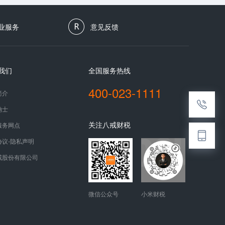
业服务
意见反馈
我们
全国服务热线
400-023-1111
简介
纳士
关注八戒财税
服务网点
协议-隐私声明
戒股份有限公司
微信公众号
小米财税