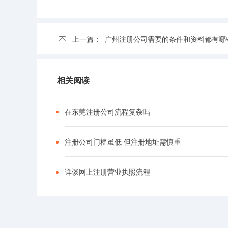
上一篇：
广州注册公司需要的条件和资料都有哪
相关阅读
在东莞注册公司流程复杂吗
注册公司门槛虽低 但注册地址需慎重
详谈网上注册营业执照流程