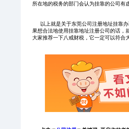
所在地的税务的部门会认为挂靠的公司有
以上就是关于东莞公司注册地址挂靠办
果想合法地使用挂靠地址注册公司的话，
大家推荐一下八戒财税，它一定可以符合