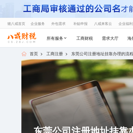
猪八戒首页
企业服务
外包需求
补贴申报
八戒来客云
企业福利
所有服务
工商财税
需求大厅
海
首页
>
工商注册
>
东莞公司注册地址挂靠办理的流
东莞公司注册地址挂靠