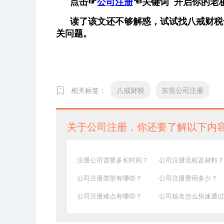
点击
☞
公司注册
☜
关键词 开启你的老
读了该文还不够解惑，试试找八戒财税
关问题。
相关标签：
八戒财税
东莞公司注册
关于公司注册，你还要了解以下内
注册公司需要多长时间？
公司注册流程及材料？
公司注册类型有哪些？
公司注册费用多少？
公司注册难点有哪些？
公司核名怎么快速通过