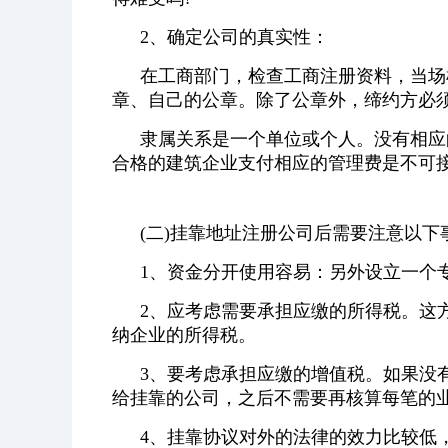
2、确定公司的真实性：
在工商部门，检查工商注册资料，当场
章、自己的公章。除了公章外，缔约方必
隶属关系是一个单位或个人。没有相应
合格的建筑企业支付相应的管理费是不可
(二)挂靠地址注册公司后需要注意以下
1、资金分开使用容易：另外设立一个
2、应考虑需要承担应缴的所得税。这
纳企业的所得税。
3、要考虑承担应缴的增值税。如果没
给挂靠的公司，之后不需要再核算每笔的
4、挂靠协议对外的法律的效力比较低