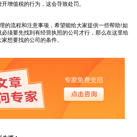
虚开增值税的行为，这会导致处罚。
理的流程和注意事项，希望能给大家提供一些帮助!如
就必须要先找到有经营执照的公司才行，那么在这里给
大家想要找的公司的条件。