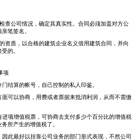
检查公司情况，确定其真实性。合同必须加盖对方公
须亲笔签名。
的资质，以合格的建筑企业名义借用建筑合同，并向
接受的。
事项
专门结算的帐号，自己控制的私人印鉴。
方面可以协商，用费或者票据来抵消利润，从而不需缴
有进项增值税票，可协商去支付多少个百分比的增值税
业务所产生的增值税了。
，因此最好以挂靠公司业务的部门形式表现，不然公司