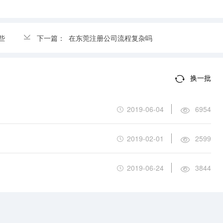
些
下一篇：
在东莞注册公司流程复杂吗
换一批
2019-06-04
6954
2019-02-01
2599
2019-06-24
3844