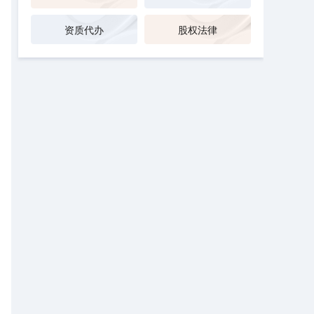
资质代办
股权法律