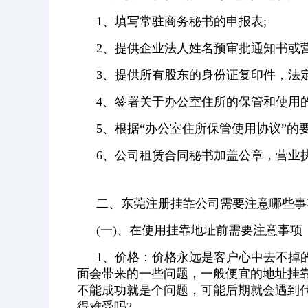
1、填写常驻商务秘书的申报表;
2、提供企业法人姓名预审批通知书或营
3、提供所有股东的身份证复印件，法定
4、签署关于办公室住所的保管和使用的
5、根据“办公室住所保管使用协议”的要
6、公司租赁合同秘书加盖公章，营业
二、东莞注册挂靠公司需要注意哪些事
(一)、在使用挂靠地址前需要注意事项
1、价格：价格永远是客户心中去不掉
面会带来的一些问题，一般便宜的地址挂
不能成功就是个问题，可能后期就会遇到
得难受吗?