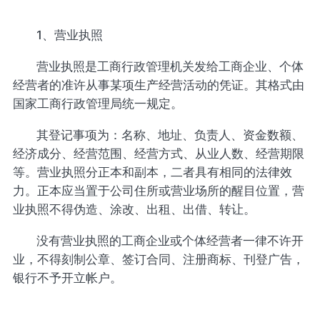
1、营业执照
营业执照是工商行政管理机关发给工商企业、个体
经营者的准许从事某项生产经营活动的凭证。其格式由
国家工商行政管理局统一规定。
其登记事项为：名称、地址、负责人、资金数额、
经济成分、经营范围、经营方式、从业人数、经营期限
等。营业执照分正本和副本，二者具有相同的法律效
力。正本应当置于公司住所或营业场所的醒目位置，营
业执照不得伪造、涂改、出租、出借、转让。
没有营业执照的工商企业或个体经营者一律不许开
业，不得刻制公章、签订合同、注册商标、刊登广告，
银行不予开立帐户。