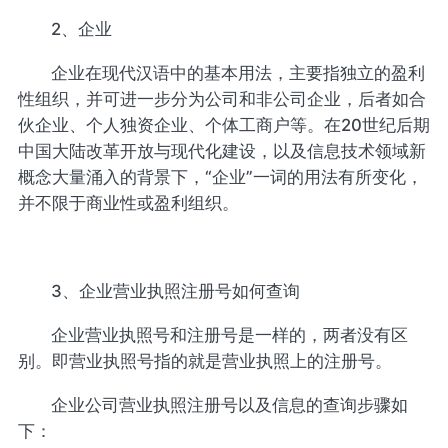
2、企业
企业在现代汉语中的基本用法，主要指独立的盈利
性组织，并可进一步分为公司和非公司企业，后者如合
伙企业、个人独资企业、个体工商户等。在20世纪后期
中国大陆改革开放与现代化建设，以及信息技术领域新
概念大量涌入的背景下，“企业”一词的用法有所变化，
并不限于商业性或盈利组织。
3、企业营业执照注册号如何查询
企业营业执照号和注册号是一样的，两者没有区
别。即营业执照号指的就是营业执照上的注册号。
企业公司营业执照注册号以及信息的查询步骤如
下：