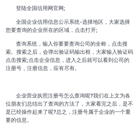
登陆全国信用网官网;
全国企业信用信息公示系统-选择地区，大家选择
您要查询的企业所在的区域，点击打开;
查询系统，输入你要要查询公司的全称，点击搜
索。搜索之后，会弹出验证码输出框，大家输入验证码
点击搜索;点击企业信息，进入之后就可以看到公司的
注册号，注册信息，应有尽有。
企业营业执照注册号怎么查询呢?我们在上文为各
位朋友们总结出了查询的方法了，大家看完之后，是不
是已经操作起来了呢?总之，注册号属于企业的一个重
要的信息。