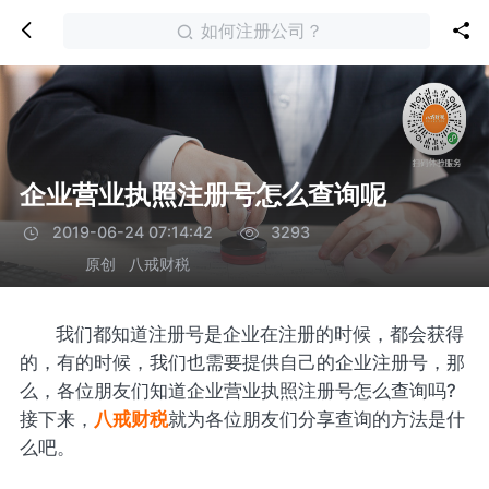
如何注册公司？
企业营业执照注册号怎么查询呢
2019-06-24 07:14:42
3293
原创
八戒财税
我们都知道注册号是企业在注册的时候，都会获得
的，有的时候，我们也需要提供自己的企业注册号，那
么，各位朋友们知道企业营业执照注册号怎么查询吗?
接下来，
八戒财税
就为各位朋友们分享查询的方法是什
么吧。