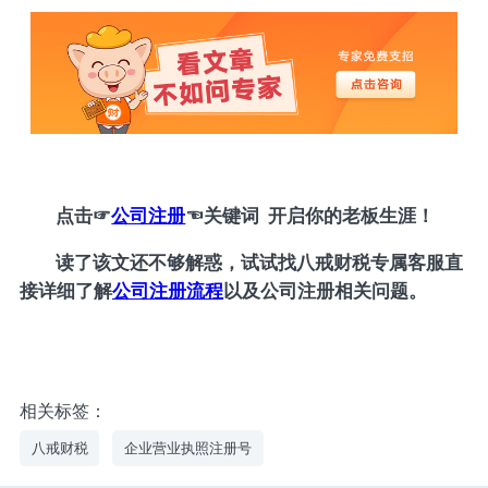
点击
☞
公司注册
☜
关键词 开启你的老板生涯！
读了该文还不够解惑，试试找八戒财税专属客服直
接详细了解
公司注册流程
以及公司注册相关问题。
相关标签：
八戒财税
企业营业执照注册号