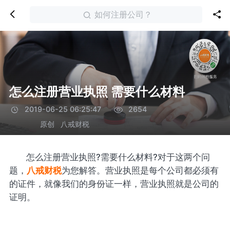
如何注册公司？
怎么注册营业执照 需要什么材料
2019-06-25 06:25:47
2654
原创
八戒财税
怎么注册营业执照?需要什么材料?对于这两个问
题，
八戒财税
为您解答。营业执照是每个公司都必须有
的证件，就像我们的身份证一样，营业执照就是公司的
证明。