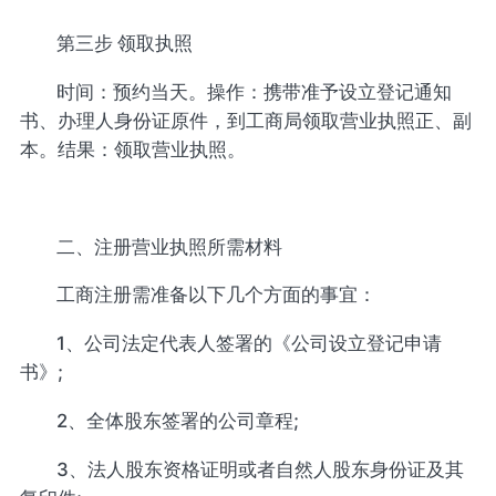
第三步 领取执照
时间：预约当天。操作：携带准予设立登记通知
书、办理人身份证原件，到工商局领取营业执照正、副
本。结果：领取营业执照。
二、注册营业执照所需材料
工商注册需准备以下几个方面的事宜：
1、公司法定代表人签署的《公司设立登记申请
书》;
2、全体股东签署的公司章程;
3、法人股东资格证明或者自然人股东身份证及其