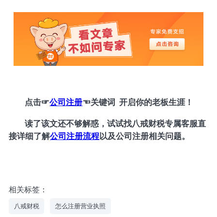
点击
☞
公司注册
☜
关键词 开启你的老板生涯！
读了该文还不够解惑，试试找八戒财税专属客服直
接详细了解
公司注册流程
以及公司注册相关问题。
相关标签：
八戒财税
怎么注册营业执照