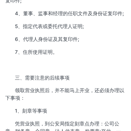
复印件;
4、董事、监事和经理的任职文件及身份证复印件;
5、指定代表或委托代理人证明;
6、代理人身份证及其复印件;
7、住所使用证明。
三、需要注意的后续事项
领取营业执照后，并不能马上开业，还必须办理以
下事项：
1、刻章等事项
凭营业执照，到公安局指定刻章点办理：公司公