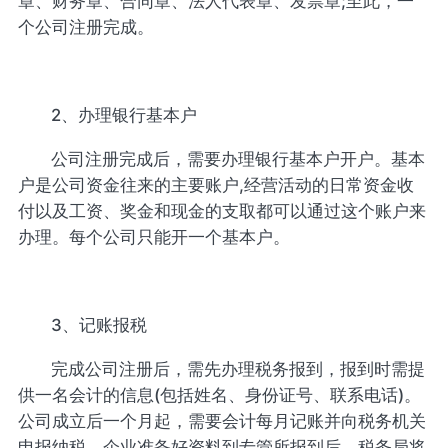
章、财务章、合同章、法人代表章、发票章;至此，一
个公司注册完成。
2、办理银行基本户
公司注册完成后，需要办理银行基本户开户。基本
户是公司资金往来的主要账户,经营活动的日常资金收
付以及工资、奖金和现金的支取都可以通过这个账户来
办理。每个公司只能开一个基本户。
3、记账报税
完成公司注册后，需先办理税务报到，报到时需提
供一名会计的信息(包括姓名、身份证号、联系电话)。
公司成立后一个月起，需要会计每月记账并向税务机关
申报纳税。企业准备好资料到专管所报到后，税务局将