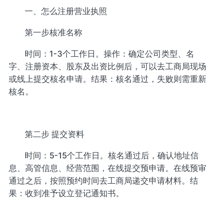
一、怎么注册营业执照
第一步核准名称
时间：1-3个工作日。操作：确定公司类型、名
字、注册资本、股东及出资比例后，可以去工商局现场
或线上提交核名申请。结果：核名通过，失败则需重新
核名。
第二步 提交资料
时间：5-15个工作日。核名通过后，确认地址信
息、高管信息、经营范围，在线提交预申请。在线预审
通过之后，按照预约时间去工商局递交申请材料。结
果：收到准予设立登记通知书。