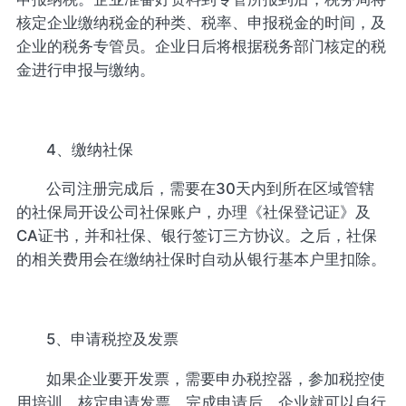
核定企业缴纳税金的种类、税率、申报税金的时间，及
企业的税务专管员。企业日后将根据税务部门核定的税
金进行申报与缴纳。
4、缴纳社保
公司注册完成后，需要在30天内到所在区域管辖
的社保局开设公司社保账户，办理《社保登记证》及
CA证书，并和社保、银行签订三方协议。之后，社保
的相关费用会在缴纳社保时自动从银行基本户里扣除。
5、申请税控及发票
如果企业要开发票，需要申办税控器，参加税控使
用培训，核定申请发票。完成申请后，企业就可以自行