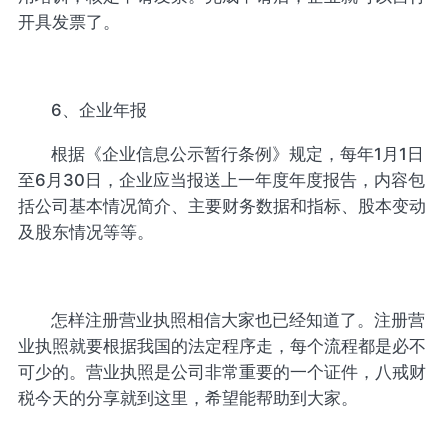
开具发票了。
6、企业年报
根据《企业信息公示暂行条例》规定，每年1月1日
至6月30日，企业应当报送上一年度年度报告，内容包
括公司基本情况简介、主要财务数据和指标、股本变动
及股东情况等等。
怎样注册营业执照相信大家也已经知道了。注册营
业执照就要根据我国的法定程序走，每个流程都是必不
可少的。营业执照是公司非常重要的一个证件，八戒财
税今天的分享就到这里，希望能帮助到大家。