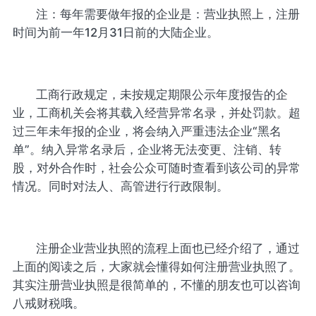
注：每年需要做年报的企业是：营业执照上，注册
时间为前一年12月31日前的大陆企业。
工商行政规定，未按规定期限公示年度报告的企
业，工商机关会将其载入经营异常名录，并处罚款。超
过三年未年报的企业，将会纳入严重违法企业“黑名
单”。纳入异常名录后，企业将无法变更、注销、转
股，对外合作时，社会公众可随时查看到该公司的异常
情况。同时对法人、高管进行行政限制。
注册企业营业执照的流程上面也已经介绍了，通过
上面的阅读之后，大家就会懂得如何注册营业执照了。
其实注册营业执照是很简单的，不懂的朋友也可以咨询
八戒财税哦。