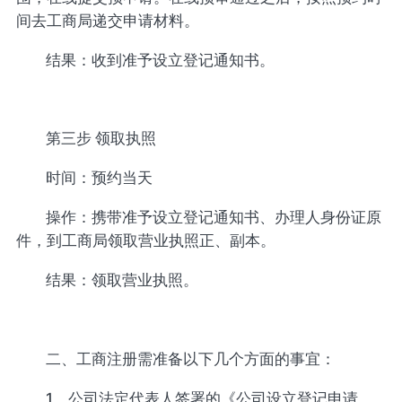
间去工商局递交申请材料。
结果：收到准予设立登记通知书。
第三步 领取执照
时间：预约当天
操作：携带准予设立登记通知书、办理人身份证原
件，到工商局领取营业执照正、副本。
结果：领取营业执照。
二、工商注册需准备以下几个方面的事宜：
1、公司法定代表人签署的《公司设立登记申请