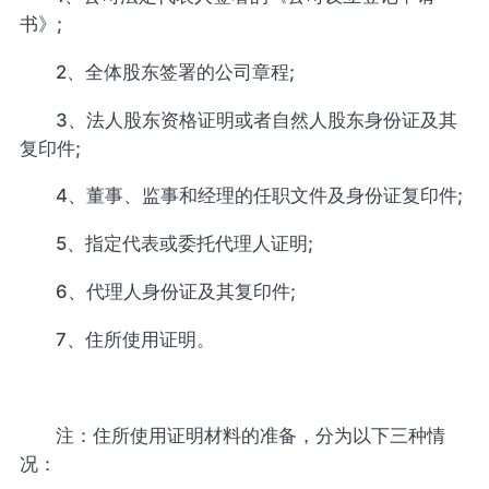
书》;
2、全体股东签署的公司章程;
3、法人股东资格证明或者自然人股东身份证及其
复印件;
4、董事、监事和经理的任职文件及身份证复印件;
5、指定代表或委托代理人证明;
6、代理人身份证及其复印件;
7、住所使用证明。
注：住所使用证明材料的准备，分为以下三种情
况：