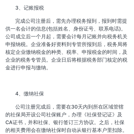
3、记账报税
完成公司注册后，需先办理税务报到，报到时需提
供一名会计的信息(包括姓名、身份证号、联系电话)。
公司成立后一个月起，需要会计每月记账并向税务机关
申报纳税。企业准备好资料到专管所报到后，税务局将
核定企业缴纳税金的种类、税率、申报税金的时间，及
企业的税务专管员。企业日后将根据税务部门核定的税
金进行申报与缴纳。
4、缴纳社保
公司注册完成后，需要在30天内到所在区域管辖
的社保局开设公司社保账户，办理《社保登记证》及
CA证书，并和社保、银行签订三方协议。之后，社保
的相关费用会在缴纳社保时自动从银行基本户里扣除。