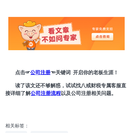
点击
☞
公司注册
☜
关键词 开启你的老板生涯！
读了该文还不够解惑，试试找八戒财税专属客服直
接详细了解
公司注册流程
以及公司注册相关问题。
相关标签：