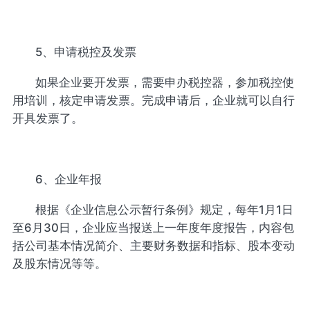
5、申请税控及发票
如果企业要开发票，需要申办税控器，参加税控使
用培训，核定申请发票。完成申请后，企业就可以自行
开具发票了。
6、企业年报
根据《企业信息公示暂行条例》规定，每年1月1日
至6月30日，企业应当报送上一年度年度报告，内容包
括公司基本情况简介、主要财务数据和指标、股本变动
及股东情况等等。