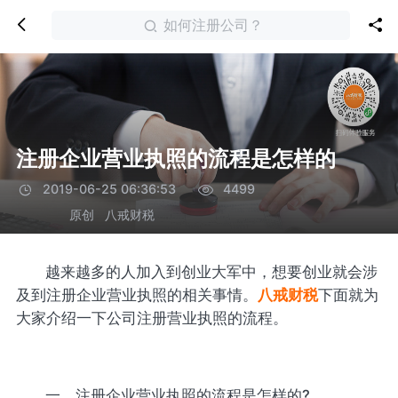
如何注册公司？
注册企业营业执照的流程是怎样的
2019-06-25 06:36:53
4499
原创
八戒财税
越来越多的人加入到创业大军中，想要创业就会涉
及到注册企业营业执照的相关事情。
八戒财税
下面就为
大家介绍一下公司注册营业执照的流程。
一、注册企业营业执照的流程是怎样的?