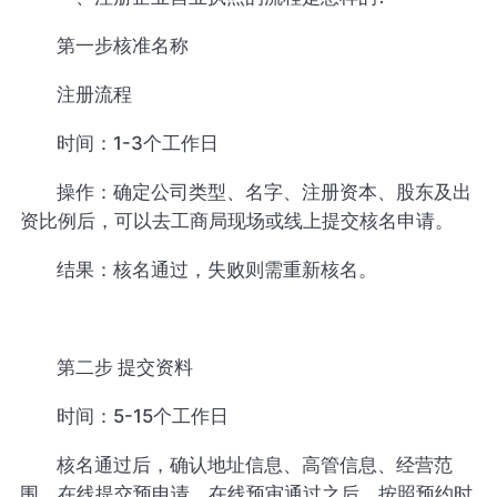
第一步核准名称
注册流程
时间：1-3个工作日
操作：确定公司类型、名字、注册资本、股东及出
资比例后，可以去工商局现场或线上提交核名申请。
结果：核名通过，失败则需重新核名。
第二步 提交资料
时间：5-15个工作日
核名通过后，确认地址信息、高管信息、经营范
围，在线提交预申请。在线预审通过之后，按照预约时