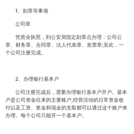
1、刻章等事项
公司章
凭营业执照，到公安局指定刻章点办理：公司公
章、财务章、合同章、法人代表章、发票章;至此，一
个公司注册完成。
2、办理银行基本户
公司注册完成后，需要办理银行基本户开户。基本
户是公司资金往来的主要账户,经营活动的日常资金收
付以及工资、奖金和现金的支取都可以通过这个账户来
办理。每个公司只能开一个基本户。