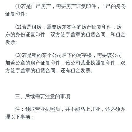
(1)若是自己房产，需要房产证复印件，自己的身份
证复印件;
(2)若是租房，需要房东签字的房产证复印件，房
东的身份证复印件，双方签字盖章的租赁合同，和租金
发票;
(3)若是租的某个公司名下的写字楼，需要该公司
加盖公章的房产证复印件，该公司营业执照复印件，双
方签字盖章的租赁合同，还有租金发票。
三、后续需要注意的事项
注：领取营业执照后，并不能马上开业，还必须办
理以下事项：