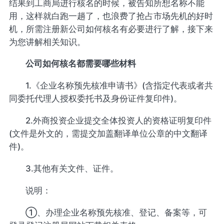
结果到工商局进行核名的时候，被告知所想名称不能
用，这样就白跑一趟了，也浪费了抢占市场先机的好时
机，所需注册新公司如何核名有必要进行了解，接下来
为您讲解相关知识。
公司如何核名都需要哪些材料
1.《企业名称预先核准申请书》(含指定代表或者共
同委托代理人授权委托书及身份证件复印件)。
2.外商投资企业提交全体投资人的资格证明复印件
(文件是外文的，需提交加盖翻译单位公章的中文翻译
件)。
3.其他有关文件、证件。
说明：
①、办理企业名称预先核准、登记、备案等，可