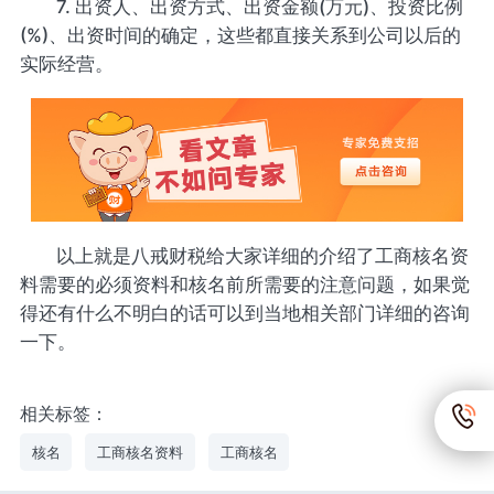
7. 出资人、出资方式、出资金额(万元)、投资比例
(%)、出资时间的确定，这些都直接关系到公司以后的
实际经营。
以上就是八戒财税给大家详细的介绍了工商核名资
料需要的必须资料和核名前所需要的注意问题，如果觉
得还有什么不明白的话可以到当地相关部门详细的咨询
一下。
相关标签：
核名
工商核名资料
工商核名