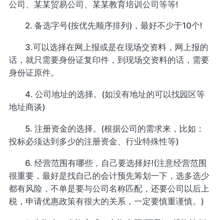
公司、某某贸易公司、某某教育培训公司等等!
2. 备选字号(按优先顺序排列)，最好不少于10个!
3.可以选择在网上报或是在现场交资料，网上报的
话，就只需要身份证复印件，到现场交资料的话，需要
身份证原件。
4. 公司地址的选择。(如没有地址的可以找园区等
地址商谈)
5. 注册资金的选择。(根据公司的需求来，比如：
投标必须达到多少的注册资金、行业特殊性等)
6. 经营范围有哪些，自己要选择好!(注意经营范围
很重要，最好是找自己的会计预先筹划一下，选多选少
都有风险，不单是要与公司名称匹配，还要公司以后上
税，申请优惠政策有很大的关系，一定要慎重谨慎。)