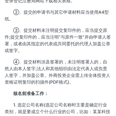
登录登记注册局网站下载相关表格。
②、提交的申请书与其它申请材料应当使用A4型
纸。
③、提交材料未注明提交复印件的，应当提交原
件;提交复印件的，应当注明“与原件一致”并由申请人签
署，或者由其指定的代表或共同委托的代理人加盖公章
或签字。
④、提交材料涉及签署的，未注明签署人的，自
然人由本人签字;法人和其他组织由法定代表人或负责
人签字，并加盖公章。外商投资企业需上传全体投资人
资格证明复印的扫描件(PDF格式)。
核名前准备工作：
1. 选定公司名称(选定公司名称时主要是确定行业
类别，就是要成立个什么行业的公司，比如：某某科技