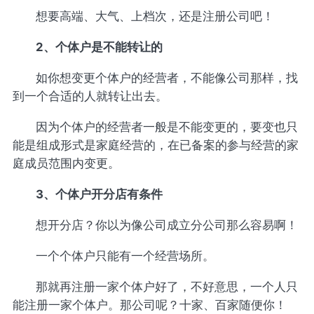
想要高端、大气、上档次，还是注册公司吧！
2、个体户是不能转让的
如你想变更个体户的经营者，不能像公司那样，找
到一个合适的人就转让出去。
因为个体户的经营者一般是不能变更的，要变也只
能是组成形式是家庭经营的，在已备案的参与经营的家
庭成员范围内变更。
3、个体户开分店有条件
想开分店？你以为像公司成立分公司那么容易啊！
一个个体户只能有一个经营场所。
那就再注册一家个体户好了，不好意思，一个人只
能注册一家个体户。那公司呢？十家、百家随便你！