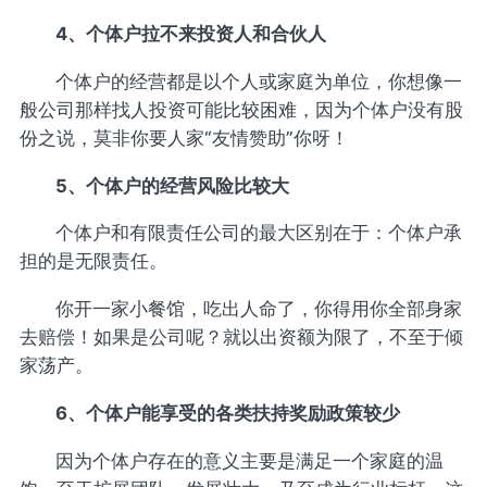
4、个体户拉不来投资人和合伙人
个体户的经营都是以个人或家庭为单位，你想像一
般公司那样找人投资可能比较困难，因为个体户没有股
份之说，莫非你要人家“友情赞助”你呀！
5、个体户的经营风险比较大
个体户和有限责任公司的最大区别在于：个体户承
担的是无限责任。
你开一家小餐馆，吃出人命了，你得用你全部身家
去赔偿！如果是公司呢？就以出资额为限了，不至于倾
家荡产。
6、个体户能享受的各类扶持奖励政策较少
因为个体户存在的意义主要是满足一个家庭的温