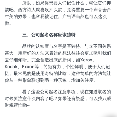
所以，如果你想要人们记住什么，就让它们押
韵吧。西方诗人就喜欢押头韵，觉得重复一个声音会产
生美的效果，也容易被记住。广告语当然也可以这么
做。
三、公司起名名称应该独特
品牌的认知度与名字是否独特、与众不同关系
甚大。用新鲜的方法来表达的想法往往会更加吸引我们
去仔细倾听。完全创造出来的新词，如Xerox、
Kodak、Exxon等，简短有力，个性鲜明，便于人们记
忆。最常见的是使用奇特的比喻，这种简单的方法能让
你从一种形象联想到另一种形象，增加关注度。
看了这些公司起名注意事项，现在知道取名的
时候要注意什么内容了吧？如果还有疑惑，可以找八戒
财税帮忙哟~