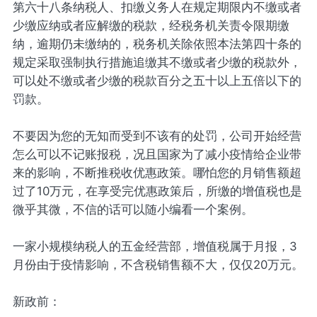
第六十八条纳税人、扣缴义务人在规定期限内不缴或者
少缴应纳或者应解缴的税款，经税务机关责令限期缴
纳，逾期仍未缴纳的，税务机关除依照本法第四十条的
规定采取强制执行措施追缴其不缴或者少缴的税款外，
可以处不缴或者少缴的税款百分之五十以上五倍以下的
罚款。
不要因为您的无知而受到不该有的处罚，公司开始经营
怎么可以不记账报税，况且国家为了减小疫情给企业带
来的影响，不断推税收优惠政策。哪怕您的月销售额超
过了10万元，在享受完优惠政策后，所缴的增值税也是
微乎其微，不信的话可以随小编看一个案例。
一家小规模纳税人的五金经营部，增值税属于月报，3
月份由于疫情影响，不含税销售额不大，仅仅20万元。
新政前：