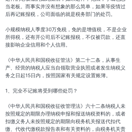
当老板。而事实并没有想象的那么简单，如果等疫情过
后再记账报税，公司面临的就是税务部门的处罚。
小规模纳税人季度30万免税，免的是增值税，不是企业
所得税，还有开公司后不记账报税，不仅被罚款，还直
接影响企业信用和个人信用。
《中华人民共和国税收征管法》第二十二条，从事生
产、经营的纳税人应当自领取营业执照或者发生纳税义
务之日起15日内，按照国家有关规定设置账簿。
1、完全不记账将受到哪些处罚？
《中华人民共和国税收征收管理法》六十二条纳税人未
按照规定的期限办理纳税申报和报送纳税资料的，或者
扣缴义务人未按照规定的期限向税务机关报送代扣代
缴、代收代缴税款报告表和有关资料的，由税务机关责