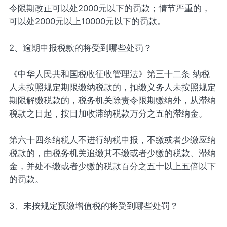
令限期改正可以处2000元以下的罚款；情节严重的，
可以处2000元以上10000元以下的罚款。
2、逾期申报税款的将受到哪些处罚？
《中华人民共和国税收征收管理法》第三十二条 纳税
人未按照规定期限缴纳税款的，扣缴义务人未按照规定
期限解缴税款的，税务机关除责令限期缴纳外，从滞纳
税款之日起，按日加收滞纳税款万分之五的滞纳金。
第六十四条纳税人不进行纳税申报，不缴或者少缴应纳
税款的，由税务机关追缴其不缴或者少缴的税款、滞纳
金，并处不缴或者少缴的税款百分之五十以上五倍以下
的罚款。
3、未按规定预缴增值税的将受到哪些处罚？