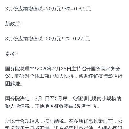
3月份应纳增值税=20万元*3%=0.6万元
新政后：
3月份应纳增值税=20万元*1%=0.2万元
参考：
国务院总理***2020年2月25日主持召开国务院常务会
议，部署对个体工商户加大扶持，帮助缓解疫情影响纾
困解难。
国务院决定：3月1日至5月底，免征湖北境内小规模纳
税人增值税，其他地区征收率由3%降至1%。
所以请合规经营，按时纳税。在多项优惠政策面前，公
司运营压力只减不增，没有必要以身试法。如果公司没