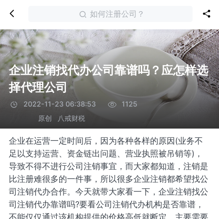
如何注册公司？
企业注销找代办公司靠谱吗？应怎样选
择代理公司
2022-11-23 06:38:53
1125
原创
八戒财税
企业在运营一定时间后，因为各种各样的原因(业务不
足以支持运营、资金链出问题、营业执照被吊销等)，
导致不得不进行公司注销事宜，而大家都知道，注销是
比注册难很多的一件事，所以很多企业注销都希望找公
司注销代办合作。今天就带大家看一下，企业注销找公
司注销代办靠谱吗?要看公司注销代办机构是否靠谱，
不能仅仅通过该机构提供的价格高低就断定，主要需要