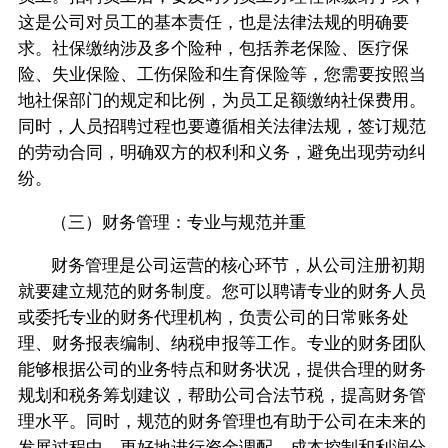
这是公司对员工的基本责任，也是法律法规的明确要
求。社保缴纳涉及多个险种，包括养老保险、医疗保
险、失业保险、工伤保险和生育保险等，您需要按照当
地社保部门的规定和比例，为员工足额缴纳社保费用。
同时，人员招聘过程也要遵循相关法律法规，签订规范
的劳动合同，明确双方的权利和义务，避免出现劳动纠
纷。
（三）财务管理：专业与规范并重
财务管理是公司运营的核心环节，从公司注册初期
就要建立规范的财务制度。您可以聘请专业的财务人员
或委托专业的财务代理机构，负责公司的日常账务处
理、财务报表编制、纳税申报等工作。专业的财务团队
能够根据公司的业务特点和财务状况，提供合理的财务
规划和税务筹划建议，帮助公司合法节税，提高财务管
理水平。同时，规范的财务管理也有助于公司在未来的
发展过程中，更好地进行资金调配、成本控制和利润分