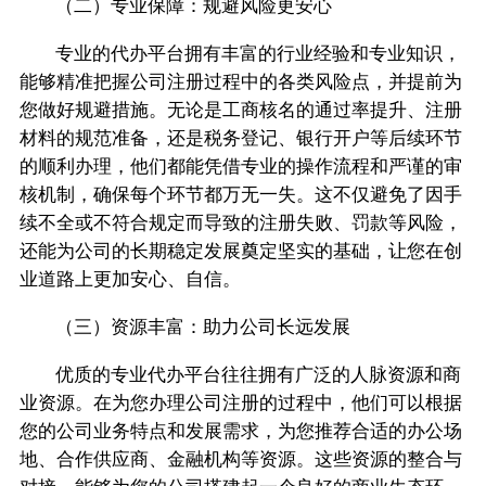
（二）专业保障：规避风险更安心
专业的代办平台拥有丰富的行业经验和专业知识，
能够精准把握公司注册过程中的各类风险点，并提前为
您做好规避措施。无论是工商核名的通过率提升、注册
材料的规范准备，还是税务登记、银行开户等后续环节
的顺利办理，他们都能凭借专业的操作流程和严谨的审
核机制，确保每个环节都万无一失。这不仅避免了因手
续不全或不符合规定而导致的注册失败、罚款等风险，
还能为公司的长期稳定发展奠定坚实的基础，让您在创
业道路上更加安心、自信。
（三）资源丰富：助力公司长远发展
优质的专业代办平台往往拥有广泛的人脉资源和商
业资源。在为您办理公司注册的过程中，他们可以根据
您的公司业务特点和发展需求，为您推荐合适的办公场
地、合作供应商、金融机构等资源。这些资源的整合与