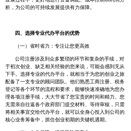
析，为公司的可持续发展提供有力保障。
四、选择专业代办平台的优势
（一）省时省力：专注让您更高效
公司注册涉及到众多繁琐的环节和复杂的手续，对
于初次创业、缺乏相关经验的您来说，可能会感到无从
下手。选择专业的代办平台，就相当于为您的创业之旅
配备了一支专业的顾问团队。他们熟悉工商注册、税务
登记等各个环节的流程和要求，能够快速准确地为您办
理各项注册手续，大大节省了您宝贵的时间和精力。您
无需亲自往返各个政府部门提交材料、等待审核，只需
将相关事宜交给代办平台，就可以全身心投入到公司的
核心业务筹备中，抓住创业初期的关键机遇期。