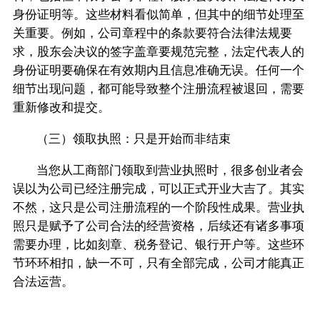
身份证明等。这些材料看似简单，但其中的细节处理至
关重要。例如，公司章程中的条款要符合法律法规要
求，股东会决议的签字盖章要规范完整，法定代表人的
身份证明要确保在有效期内且信息准确无误。任何一个
细节出现问题，都可能导致整个注册流程被退回，需要
重新修改和提交。
（三）领取执照：只是开始而非结束
当您从工商部门领取到营业执照时，很多创业者会
误以为公司已经注册完成，可以正式开业大吉了。其实
不然，这只是公司注册流程的一个阶段性成果。营业执
照只是赋予了公司合法的经营资格，后续还有诸多事项
需要办理，比如刻章、税务登记、银行开户等。这些环
节环环相扣，缺一不可，只有全部完成，公司才能真正
合法运营。