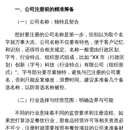
一、公司注册前的精准筹备
（一）公司名称：独特且契合
想好要注册的公司名称是第一步，但别以为取个名
字就万事大吉。公司名称不仅要有特色，便于客户记忆
和识别，还得符合相关规定。名称一般需由行政区划、
字号、行业特点、组织形式组成，比如 “XX 市（行政区
划）创新（字号）科技（行业特点）有限公司（组织形
式）”。字号部分要尽量独特，避免与已注册的公司重
名，否则只能反复修改，浪费时间。建议多准备几个备
选名称，以防首选名称被拒。
（二）行业选择与经营范围：明确边界与可能
不同的行业意味着不同的监管要求和注册流程。如
果您打算涉足餐饮行业，那食品经营许可等相关资质必
不可少，注册时就需要按照有餐饮项目的公司来准备材