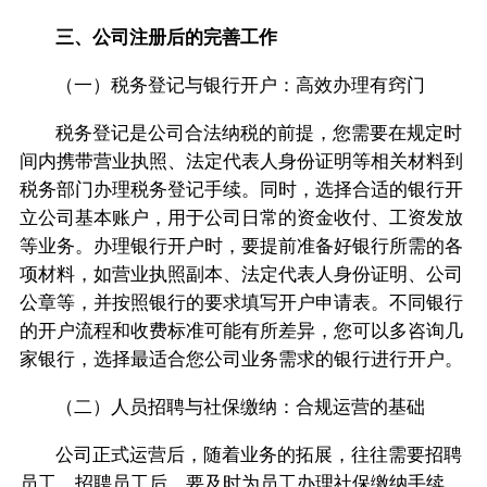
三、公司注册后的完善工作
（一）税务登记与银行开户：高效办理有窍门
税务登记是公司合法纳税的前提，您需要在规定时
间内携带营业执照、法定代表人身份证明等相关材料到
税务部门办理税务登记手续。同时，选择合适的银行开
立公司基本账户，用于公司日常的资金收付、工资发放
等业务。办理银行开户时，要提前准备好银行所需的各
项材料，如营业执照副本、法定代表人身份证明、公司
公章等，并按照银行的要求填写开户申请表。不同银行
的开户流程和收费标准可能有所差异，您可以多咨询几
家银行，选择最适合您公司业务需求的银行进行开户。
（二）人员招聘与社保缴纳：合规运营的基础
公司正式运营后，随着业务的拓展，往往需要招聘
员工。招聘员工后，要及时为员工办理社保缴纳手续，