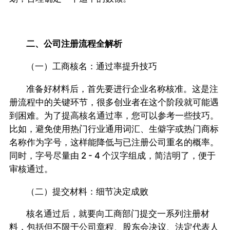
二、公司注册流程全解析
（一）工商核名：通过率提升技巧
准备好材料后，首先要进行企业名称核准。这是注
册流程中的关键环节，很多创业者在这个阶段就可能遇
到困难。为了提高核名通过率，您可以参考一些技巧。
比如，避免使用热门行业通用词汇、生僻字或热门商标
名称作为字号，这样能降低与已注册公司重名的概率。
同时，字号尽量由 2 - 4 个汉字组成，简洁明了，便于
审核通过。
（二）提交材料：细节决定成败
核名通过后，就要向工商部门提交一系列注册材
料，包括但不限于公司章程、股东会决议、法定代表人