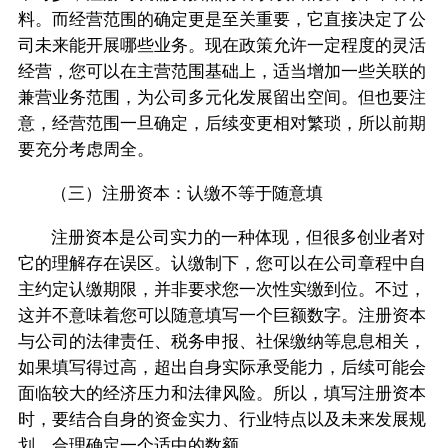
料。而经营范围的确定更是至关重要，它直接决定了公
司未来能开展哪些业务。现在政策允许一定程度的灵活
经营，您可以在主营范围基础上，适当增加一些关联的
兼营业务范围，为公司多元化发展留出空间。但也要注
意，经营范围一旦确定，后续变更相对繁琐，所以前期
要充分考虑周全。
（三）注册资本：认缴不等于随意填
注册资本是公司实力的一种体现，但很多创业者对
它的理解存在误区。认缴制下，您可以在公司章程中自
主约定认缴期限，并非要求您一次性实缴到位。不过，
这并不意味着您可以随意填写一个巨额数字。注册资本
与公司的法律责任、税务申报、社保缴纳等息息相关，
如果填写得过高，超出自身实际承受能力，后续可能会
面临较大的经济压力和法律风险。所以，填写注册资本
时，要结合自身的资金实力、行业特点以及未来发展规
划，合理确定一个适中的数额。