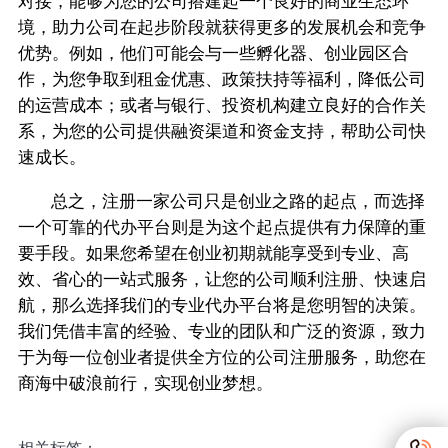
对接，能够为您的公司搭建起一个良好的商业生态环
境，助力公司在起步阶段就获得更多的发展机会和竞争
优势。例如，他们可能会与一些孵化器、创业园区合
作，为您争取到租金优惠、政策扶持等福利，降低公司
的运营成本；或者与银行、投资机构建立良好的合作关
系，为您的公司提供融资渠道和资金支持，帮助公司快
速成长。
总之，注册一家公司只是创业之路的起点，而选择
一个可靠的代办平台则是为这个起点提供有力保障的重
要手段。如果您希望在创业初期就能享受到专业、高
效、省心的一站式服务，让您的公司顺利注册、快速启
航，那么选择我们的专业代办平台将是您明智的决策。
我们凭借丰富的经验、专业的团队和广泛的资源，致力
于为每一位创业者提供全方位的公司注册服务，助您在
商海中破浪前行，实现创业梦想。