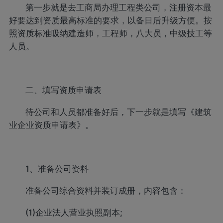
第一步就是去工商局办理工程类公司，注册资本最
好要达到资质最高标准的要求，以备日后升级方便。按
照资质标准吸纳建造师，工程师，八大员，中级技工等
人员。
二、填写资质申请表
待公司和人员都准备好后，下一步就是填写《建筑
业企业资质申请表》。
1、准备公司资料
准备公司综合资料并装订成册，内容包含：
(1)企业法人营业执照副本;