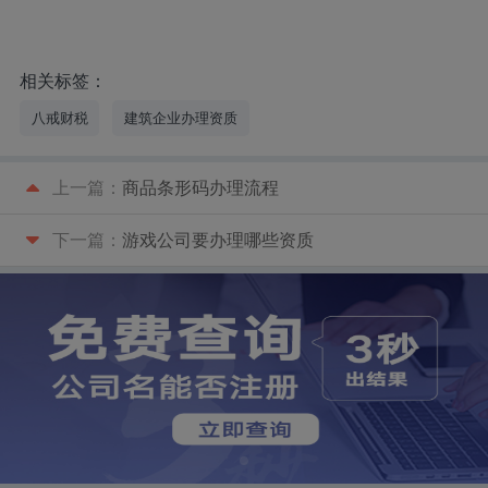
相关标签：
八戒财税
建筑企业办理资质
上一篇：
商品条形码办理流程
下一篇：
游戏公司要办理哪些资质