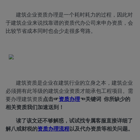
建筑企业资质办理是一个耗时耗力的过程，因此对
于建筑企业来说找靠谱的资质代办公司来申办资质，会
比较节省成本同时也会少走很多弯路。
建筑资质是企业在建筑行业的立身之本，建筑企业
必须拥有此等级的建筑企业资质才能承包工程项目。需
要办理建筑资质
点击
☞
资质办理
☜
关键词 你所缺少的
相关资质我们加速送到！
读了该文还不够解惑，试试找专属客服直接详细了
解八戒财税的
资质办理流程
以及代办资质等相关问题。