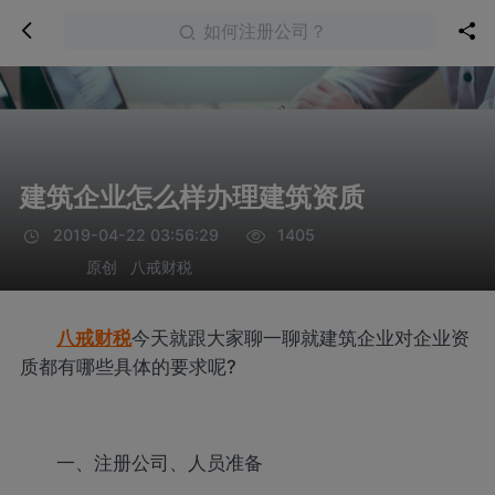
如何注册公司？
建筑企业怎么样办理建筑资质
2019-04-22 03:56:29
1405
原创
八戒财税
八戒财税
今天就跟大家聊一聊就建筑企业对企业资
质都有哪些具体的要求呢?
一、注册公司、人员准备