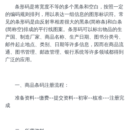
条形码是将宽度不等的多个黑条和空白，按照一定
的编码规则排列，用以表达一组信息的图形标识符。常
见的条形码是由反射率相差很大的黑条(简称条)和白条
(简称空)排成的平行线图案。条形码可以标出物品的生
产国、制造厂家、商品名称、生产日期、图书分类号、
邮件起止地点、类别、日期等许多信息，因而在商品流
通、图书管理、邮政管理、银行系统等许多领域都得到
广泛的应用。
一、商品条码注册流程：
准备资料--缴费--提交资料--初审--核准---注册完
成