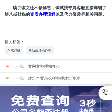
读了该文还不够解惑，试试找专属客服直接详细了
解八戒财税的
资质办理流程
以及代办资质等相关问题。
相关标签：
八戒财税
商品条形码办理
上一篇：
文网文办理知多少
下一篇：
建筑企业怎么样办理建筑资质