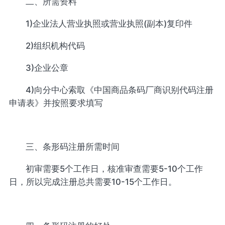
二、所需资料
1)企业法人营业执照或营业执照(副本)复印件
2)组织机构代码
3)企业公章
4)向分中心索取《中国商品条码厂商识别代码注册
申请表》并按照要求填写
三、条形码注册所需时间
初审需要5个工作日，核准审查需要5-10个工作
日，所以完成注册总共需要10-15个工作日。