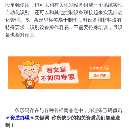
段单独使用，也可以和有关识别设备组成一个系统实现
自动化识别，还可以和其他控制设备联接起来实现自动
化管理。 5、条形码标签易于制作，对设备和材料没有
特殊要求，识别设备操作容易，不需要特殊培训，且设
备也相对便宜。
条形码存在与各种各样商品之中，办理条形码
点击
☞
资质办理
☜
关键词 你所缺少的相关资质我们加速送
到！