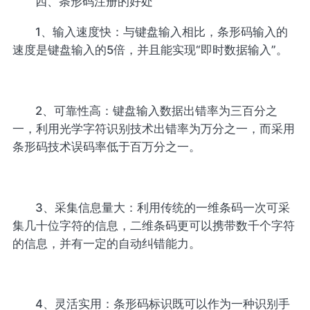
四、条形码注册的好处
1、输入速度快：与键盘输入相比，条形码输入的
速度是键盘输入的5倍，并且能实现“即时数据输入”。
2、可靠性高：键盘输入数据出错率为三百分之
一，利用光学字符识别技术出错率为万分之一，而采用
条形码技术误码率低于百万分之一。
3、采集信息量大：利用传统的一维条码一次可采
集几十位字符的信息，二维条码更可以携带数千个字符
的信息，并有一定的自动纠错能力。
4、灵活实用：条形码标识既可以作为一种识别手