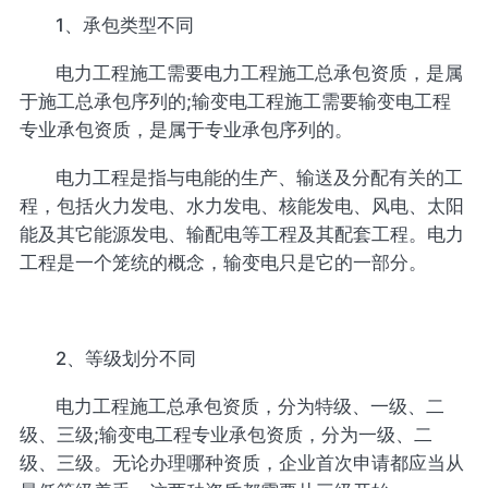
1、承包类型不同
电力工程施工需要电力工程施工总承包资质，是属
于施工总承包序列的;输变电工程施工需要输变电工程
专业承包资质，是属于专业承包序列的。
电力工程是指与电能的生产、输送及分配有关的工
程，包括火力发电、水力发电、核能发电、风电、太阳
能及其它能源发电、输配电等工程及其配套工程。电力
工程是一个笼统的概念，输变电只是它的一部分。
2、等级划分不同
电力工程施工总承包资质，分为特级、一级、二
级、三级;输变电工程专业承包资质，分为一级、二
级、三级。无论办理哪种资质，企业首次申请都应当从