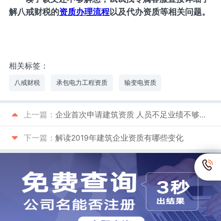
解八戒财税的
资质办理流程
以及代办资质等相关问题。
相关标签：
八戒财税
承包电力工程资质
输变电资质
上一篇：
企业首次申请建筑资质 人员不足业绩不够怎么办
下一篇：
解读2019年建筑企业资质有哪些变化