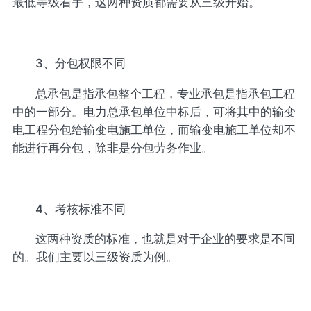
最低等级着手，这两种资质都需要从三级开始。
3、分包权限不同
总承包是指承包整个工程，专业承包是指承包工程
中的一部分。电力总承包单位中标后，可将其中的输变
电工程分包给输变电施工单位，而输变电施工单位却不
能进行再分包，除非是分包劳务作业。
4、考核标准不同
这两种资质的标准，也就是对于企业的要求是不同
的。我们主要以三级资质为例。