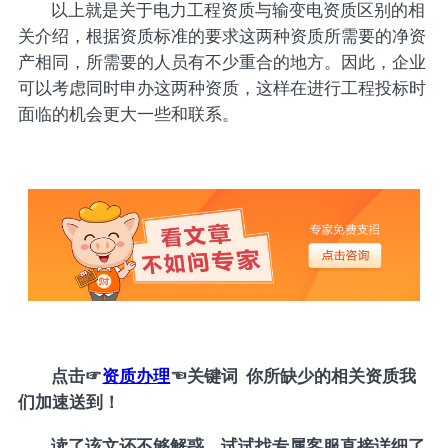
以上就是关于电力工程资质与输变电资质区别的相
关介绍，根据资质标准的要求这两种资质所需要的净资
产相同，所需要的人员有不少重合的地方。因此，企业
可以考虑同时申办这两种资质，这样在进行工程投标时
面临的机会更大一些和联系。
点击
☞
资质办理
☜
关键词 你所缺少的相关资质我
们加速送到！
读了该文还不够解惑，试试找专属客服直接详细了