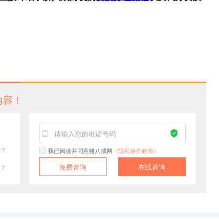
内容！
？
我已阅读并同意猪八戒网
《隐私保护政策》
免费咨询
在线咨询
？