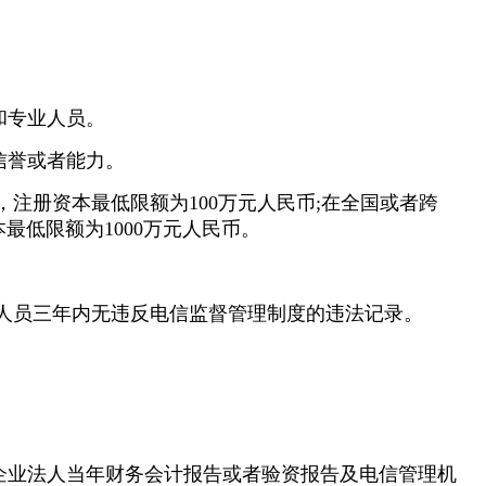
。
和专业人员。
的信誉或者能力。
，注册资本最低限额为100万元人民币;在全国或者跨
最低限额为1000万元人民币。
。
理人员三年内无违反电信监督管理制度的违法记录。
的企业法人当年财务会计报告或者验资报告及电信管理机