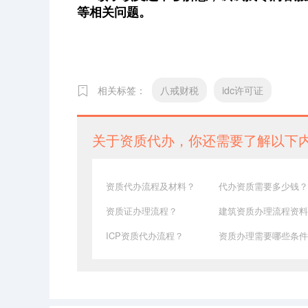
等相关问题。
相关标签：
八戒财税
idc许可证
关于资质代办，你还需要了解以下
资质代办流程及材料？
代办资质需要多少钱？
资质证办理流程？
建筑资质办理流程资料
ICP资质代办流程？
资质办理需要哪些条件