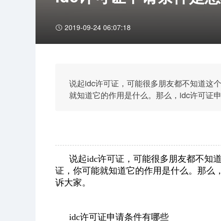
2019-09-24 06:07:18
说起idc许可证，可能很多朋友都不知道这
就知道它的作用是什么。那么，idc许可证
说起idc许可证，可能很多朋友都不知
证，你可能就知道它的作用是什么。那么，
诉大家。
idc许可证申请条件有哪些