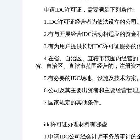
申请IDC许可证，需要满足下列条件:
1.IDC许可证经营者为依法设立的公司
2.有与开展经营IDC活动相适应的资金
3.有为用户提供长期IDC许可证服务
4.在省、自治区、直辖市范围内经营的
省、自治区、直辖市范围经营的，注册资本
5.有必要的IDC场地、设施及技术方案
6.公司及其主要出资者和主要经营管
7.国家规定的其他条件。
idc许可证办理材料有哪些
1.申请IDC公司经会计师事务所审计