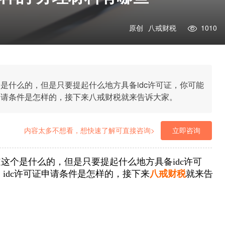
原创
八戒财税
1010
个是什么的，但是只要提起什么地方具备idc许可证，你可能
申请条件是怎样的，接下来八戒财税就来告诉大家。
内容太多不想看，想快速了解可直接咨询>
立即咨询
道这个是什么的，但是只要提起什么地方具备idc许可
idc许可证申请条件是怎样的，接下来
八戒财税
就来告