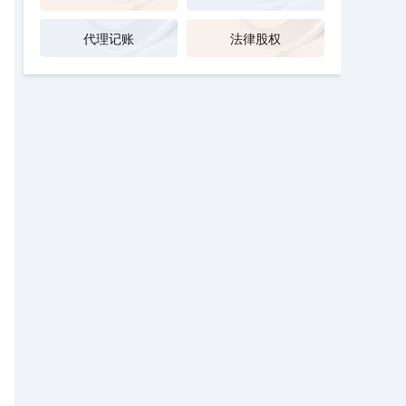
代理记账
法律股权