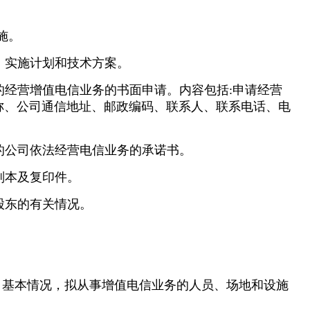
施。
展、实施计划和技术方案。
署的经营增值电信业务的书面申请。内容包括:申请经营
称、公司通信地址、邮政编码、联系人、联系电话、电
署的公司依法经营电信业务的承诺书。
照副本及复印件。
及股东的有关情况。
:公司基本情况，拟从事增值电信业务的人员、场地和设施