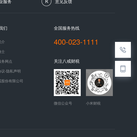
业服务
意见反馈
我们
全国服务热线
400-023-1111
简介
纳士
关注八戒财税
服务网点
协议-隐私声明
戒股份有限公司
微信公众号
小米财税