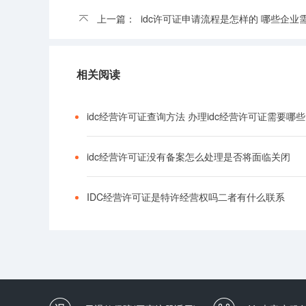
上一篇：
idc许可证申请流程是怎样的 哪些企业需要办理idc
相关阅读
idc经营许可证查询方法 办理idc经营许可证需要哪
idc经营许可证没有备案怎么处理是否将面临关闭
IDC经营许可证是特许经营权吗二者有什么联系