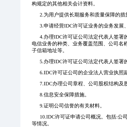
构规定的其他相关会计资料。
2.为用户提供长期服务和质量保障的措
3.申请经营IDC许可证业务的业务发
4.办理IDC许可证公司法定代表人签
电信业务的种类、业务覆盖范围、公司名
子信箱地址等。
5.办理IDC许可证公司法定代表人签
6.IDC许可证公司的企业法人营业执
7.IDC办理公司章程、公司股权结构
8.信息安全保障措施。
9.证明公司信誉的有关材料。
10.IDC许可证申请公司概况。包括
等情况。