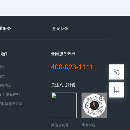
业服务
意见反馈
我们
全国服务热线
400-023-1111
简介
纳士
关注八戒财税
服务网点
协议-隐私声明
戒股份有限公司
微信公众号
小米财税