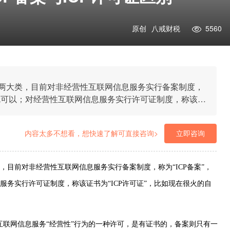
原创
八戒财税
5560
两大类，目前对非经营性互联网信息服务实行备案制度，
案就可以；对经营性互联网信息服务实行许可证制度，称该证
跨境电商平台，就需要办这个证。
内容太多不想看，想快速了解可直接咨询>
立即咨询
目前对非经营性互联网信息服务实行备案制度，称为“ICP备案”，
务实行许可证制度，称该证书为“ICP许可证”，比如现在很火的自
司互联网信息服务“经营性”行为的一种许可，是有证书的，备案则只有一