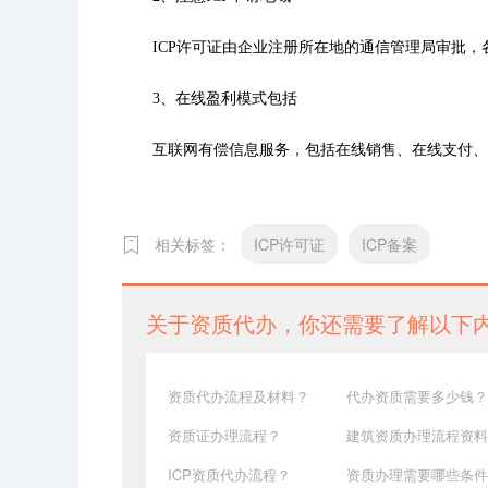
ICP许可证由企业注册所在地的通信管理局审批，
3、在线盈利模式包括
互联网有偿信息服务，包括在线销售、在线支付、
相关标签：
ICP许可证
ICP备案
关于资质代办，你还需要了解以下
资质代办流程及材料？
代办资质需要多少钱？
资质证办理流程？
建筑资质办理流程资料
ICP资质代办流程？
资质办理需要哪些条件