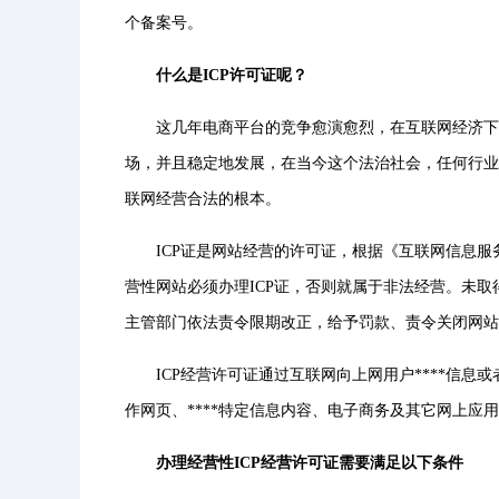
个备案号。
什么是ICP许可证呢？
这几年电商平台的竞争愈演愈烈，在互联网经济下
场，并且稳定地发展，在当今这个法治社会，任何行业
联网经营合法的根本。
ICP证是网站经营的许可证，根据《互联网信息
营性网站必须办理ICP证，否则就属于非法经营。未
主管部门依法责令限期改正，给予罚款、责令关闭网站
ICP经营许可证通过互联网向上网用户****信息
作网页、****特定信息内容、电子商务及其它网上应
办理经营性ICP经营许可证需要满足以下条件