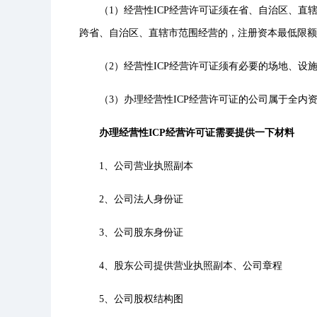
（1）经营性ICP经营许可证须在省、自治区、直
跨省、自治区、直辖市范围经营的，注册资本最低限额为
（2）经营性ICP经营许可证须有必要的场地、设
（3）办理经营性ICP经营许可证的公司属于全内
办理经营性ICP经营许可证需要提供一下材料
1、公司营业执照副本
2、公司法人身份证
3、公司股东身份证
4、股东公司提供营业执照副本、公司章程
5、公司股权结构图