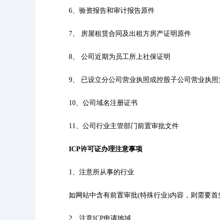
6、验资报告和审计报告原件
7、 房屋租赁合同及出租方房产证明原件
8、 公司近期为员工所上社保证明
9、 已设立分公司营业执照或控股子公司营业执
10、公司域名注册证书
11、公司行业主管部门前置审批文件
ICP许可证办理注意事项
1、注意所从事的行业
如网站中含有前置审批(特殊行业)内容，则需要首
2、注意ICP申请地域