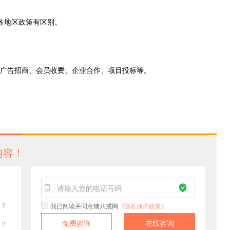
各地区政策有区别。
广告招商、会员收费、企业合作、项目投标等。
内容！
？
我已阅读并同意猪八戒网
《隐私保护政策》
免费咨询
在线咨询
？