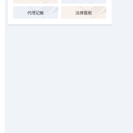
代理记账
法律股权