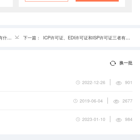
么区别
下一篇：
ICP许可证、EDI许可证和ISP许可证三者有什么区别
换一批
2022-12-26
901
2019-06-04
2677
2023-01-10
984