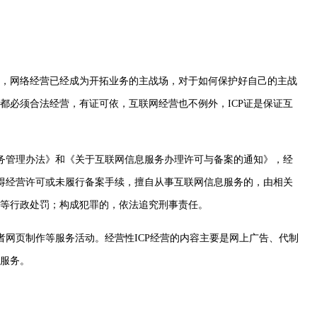
，网络经营已经成为开拓业务的主战场，对于如何保护好自己的主战
都必须合法经营，有证可依，互联网经营也不例外，ICP证是保证互
服务管理办法》和《关于互联网信息服务办理许可与备案的通知》，经
取得经营许可或未履行备案手续，擅自从事互联网信息服务的，由相关
等行政处罚；构成犯罪的，依法追究刑事责任。
或者网页制作等服务活动。经营性ICP经营的内容主要是网上广告、代制
用服务。