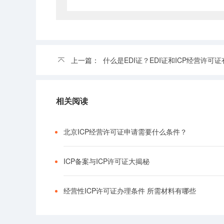
上一篇：
什么是EDI证？EDI证和ICP经营许可证有什
相关阅读
北京ICP经营许可证申请需要什么条件？
ICP备案与ICP许可证大揭秘
经营性ICP许可证办理条件 所需材料有哪些