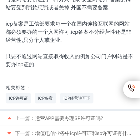
站要受到罚款惩罚或者关掉,外国不需要备案.
icp备案是工信部要求每一个在国内连接互联网的网站
都必须要办的一个入网许可,icp备案不分经营性还是非
经营性,只分个人或企业.
只要不通过网站直接取得收入的例如公司门户网站是不
要办icp证的.
相关标签：
ICP许可证
ICP备案
ICP经营许可证
上一篇：
运营APP需要办理SP许可证吗?
下一篇：
增值电信业务中icp许可证和sp许可证有什么区别