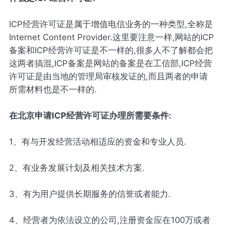
ICP经营许可证是属于增值电信业务的一种类型,全称是
Internet Content Provider.这里要注意一样,网站的ICP
备案和ICP经营许可证是不一样的,很多人不了解都会把
这两者搞混,ICP备案是网站的备案是在工信部,ICP经营
许可证是由当地的管理局审核发证的,而且两者的申请
所需材料也是不一样的.
在北京申请ICP经营许可证办理所需要条件:
1、有与开发经营活动相适应的资金和专业人员.
2、有业务发展计划及相关技术方案.
3、有为用户提供长期服务的信誉或者能力.
4、经营者为依法设立的公司,注册资金应在100万或者