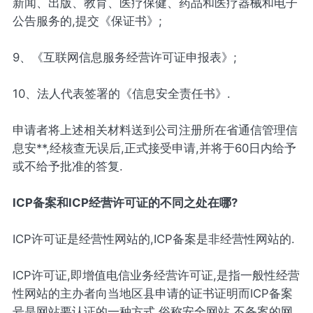
新闻、出版、教育、医疗保健、药品和医疗器械和电子
公告服务的,提交《保证书》;
9、《互联网信息服务经营许可证申报表》;
10、法人代表签署的《信息安全责任书》.
申请者将上述相关材料送到公司注册所在省通信管理信
息安**,经核查无误后,正式接受申请,并将于60日内给予
或不给予批准的答复.
ICP备案和ICP经营许可证的不同之处在哪?
ICP许可证是经营性网站的,ICP备案是非经营性网站的.
ICP许可证,即增值电信业务经营许可证,是指一般性经营
性网站的主办者向当地区县申请的证书证明而ICP备案
号是网站要认证的一种方式,俗称安全网站,不备案的网