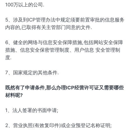
100万以上的公司.
5、涉及到ICP管理办法中规定须要前置审批的信息服务
内容的,已取得有关主管部门同意的文件.
6、健全的网络与信息安全保障措施,包括网站安全保障
措施、信息安全保密管理制度、用户信息 安全管理制
度.
7、国家规定的其他条件.
既然有了申请条件,那么办理ICP经营许可证又需要哪些
材料呢?
1、法人签署的书面申请;
2、营业执照(有效复印件)或企业预登记名称证明;