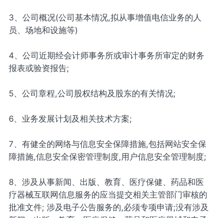
3、公司概况(公司基本情况,拟从事增值电信业务的人
员、场地和设施等)
4、公司近期经会计师事务所或审计事务所审定的财务
报表或验资报告;
5、公司章程,公司股权结构及股东的有关情况;
6、业务发展计划及相关技术方案;
7、有健全的网络与信息安全保障措施,包括网站安全保
障措施,信息安全保密管理制度,用户信息安全管理制度;
8、涉及从事新闻、出版、教育、医疗保健、药品和医
疗器械互联网信息服务的应当提交相关主管部门审核的
批准文件; 涉及电子公告服务的,必须专项申请;没有涉及