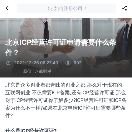
如何注册公司？
北京ICP经营许可证申请需要什么条
件？
2022-12-26 06:27:40
902
原创
八戒财税
北京是众多创业者都青睐的创业之都,那么对于现在的
互联网创业,不仅需要ICP备案,还有ICP经营许可证,那么
对于ICP经营许可证你了解多少?ICP经营许可证和ICP备
案为什么不一样?如果在北京申请ICP许可证需要哪些条
件?
什么是ICP经营许可证?