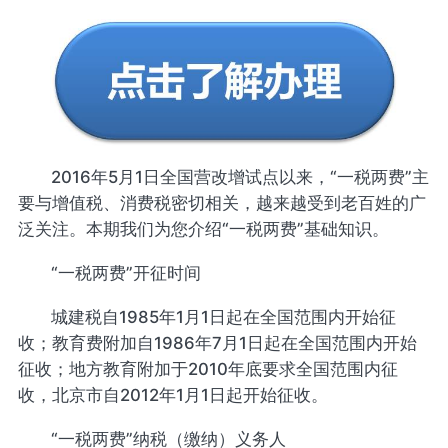
2016年5月1日全国营改增试点以来，“一税两费”主
要与增值税、消费税密切相关，越来越受到老百姓的广
泛关注。本期我们为您介绍“一税两费”基础知识。
“一税两费”开征时间
城建税自1985年1月1日起在全国范围内开始征
收；教育费附加自1986年7月1日起在全国范围内开始
征收；地方教育附加于2010年底要求全国范围内征
收，北京市自2012年1月1日起开始征收。
“一税两费”纳税（缴纳）义务人