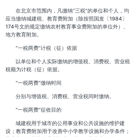
在北京市范围内，凡缴纳“三税”的单位和个人，均
应当缴纳城建税、教育费附加（除按照国发〔1984〕
174号文的规定缴纳农村教育事业费附加的单位外）、
地方教育附加。
“一税两费”计税（征）依据
以单位和个人实际缴纳的增值税、消费税、营业税
税额为计税（征）依据。
“一税两费”缴纳时间
分别与增值税、消费税、营业税同时缴纳。
“一税两费”征收目的
城建税用于城市的公用事业和公共设施的维护建
设；教育费附加用于改善中小学教学设施和办学条件；