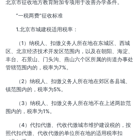
北京市征收地方教育附加专项用于改善办学条件。
“一税两费”征收标准
1.北京市城建税适用税率：
（1）纳税人、扣缴义务人所在地在东城区、西城
区、北京经济技术开发区范围内，以及在朝阳、海淀、
丰台、石景山、门头沟、燕山六个区所属的街道办事处
管辖范围内的，税率为7%。
（2）纳税人、扣缴义务人所在地在郊区各县城、
镇范围内的，税率为5%。
（3）纳税人、扣缴义务人所在地不在上述两款范
围内的，税率为1%。
（4）代扣代缴、代收代缴城市维护建设税的，按
照代扣代缴、代收代缴的单位所在地的适用税率扣