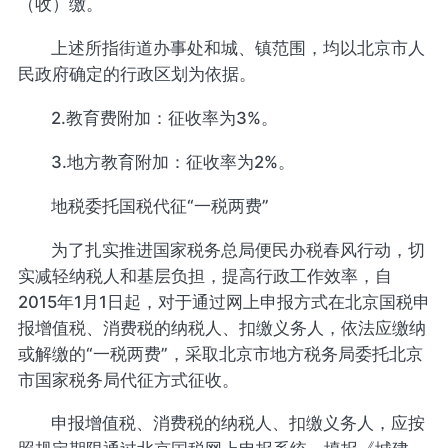
（收）缴。
上述所指街道办事处和城、镇范围，均以北京市人
民政府确定的行政区划为依据。
2.教育费附加：征收率为3%。
3.地方教育附加：征收率为2%。
地税委托国税代征“一税两费”
为了扎实推进国家税务总局便民办税春风行动，切
实减轻纳税人和基层负担，提高行政工作效率，自
2015年1月1日起，对于通过网上申报方式在北京国税申
报增值税、消费税的纳税人、扣缴义务人，依法应缴纳
或解缴的“一税两费”，采取北京市地方税务局委托北京
市国家税务局代征方式征收。
申报增值税、消费税的纳税人、扣缴义务人，应按