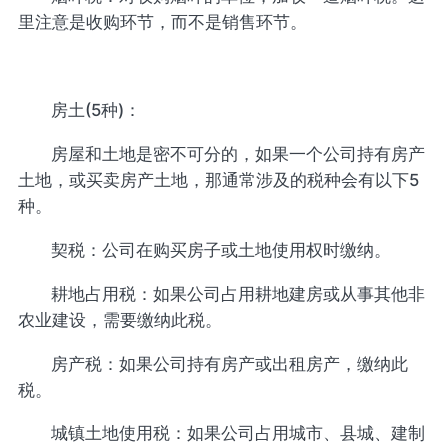
里注意是收购环节，而不是销售环节。
房土(5种)：
房屋和土地是密不可分的，如果一个公司持有房产
土地，或买卖房产土地，那通常涉及的税种会有以下5
种。
契税：公司在购买房子或土地使用权时缴纳。
耕地占用税：如果公司占用耕地建房或从事其他非
农业建设，需要缴纳此税。
房产税：如果公司持有房产或出租房产，缴纳此
税。
城镇土地使用税：如果公司占用城市、县城、建制