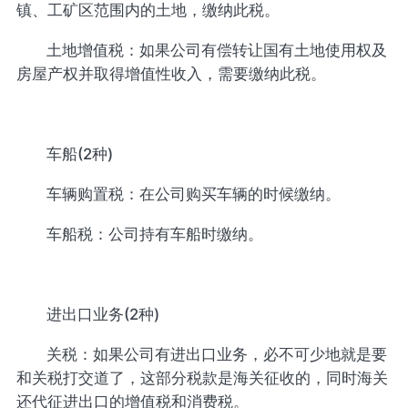
镇、工矿区范围内的土地，缴纳此税。
土地增值税：如果公司有偿转让国有土地使用权及
房屋产权并取得增值性收入，需要缴纳此税。
车船(2种)
车辆购置税：在公司购买车辆的时候缴纳。
车船税：公司持有车船时缴纳。
进出口业务(2种)
关税：如果公司有进出口业务，必不可少地就是要
和关税打交道了，这部分税款是海关征收的，同时海关
还代征进出口的增值税和消费税。