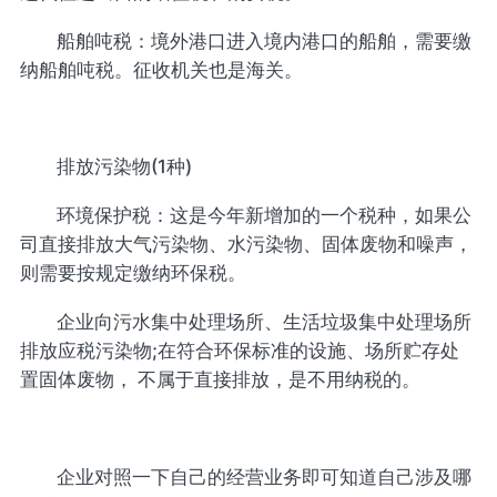
船舶吨税：境外港口进入境内港口的船舶，需要缴
纳船舶吨税。征收机关也是海关。
排放污染物(1种)
环境保护税：这是今年新增加的一个税种，如果公
司直接排放大气污染物、水污染物、固体废物和噪声，
则需要按规定缴纳环保税。
企业向污水集中处理场所、生活垃圾集中处理场所
排放应税污染物;在符合环保标准的设施、场所贮存处
置固体废物， 不属于直接排放，是不用纳税的。
企业对照一下自己的经营业务即可知道自己涉及哪