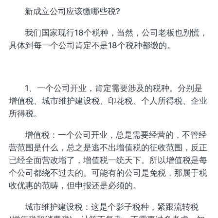
新成立公司应该缴哪些税?
我们国家现行18个税种，当然，公司老板也别慌，
具体到每一个公司肯定不是18个税种都缴的。
1、一个公司开业，肯定需要涉及的税种。分别是
增值税、城市维护建设税、印花税、个人所得税、企业
所得税。
增值税：一个公司开业，总是需要经营的，不管经
营范围是什么，总之是逃不出增值税的征收范围，反正
已经全面营改增了，增值税一统天下。所以增值税是每
个公司都绕不过去的。可能有的公司是免税，那属于税
收优惠的范畴，但申报还是必须的。
城市维护建设税：这是个影子税种，紧跟流转税