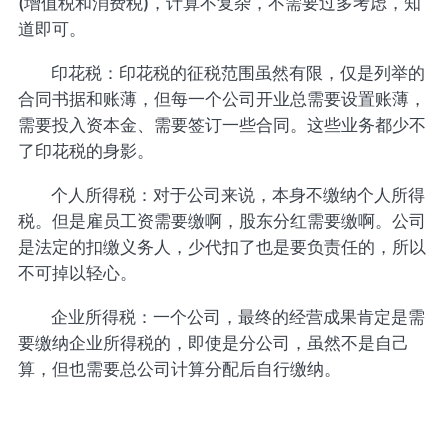
(增值税和消费税)，计算不复杂，不需要过多考虑，知
道即可。
印花税：印花税的征税范围虽然有限，仅是列举的
合同书据和账薄，但每一个公司开业总需要设置账薄，
需要投入资本金、需要签订一些合同。这些业务都少不
了印花税的身影。
个人所得税：对于公司来说，本身不缴纳个人所得
税。但是雇员工资需要缴啊，股东分红需要缴啊。公司
是法定的扣缴义务人，少代扣了也是要负责任的，所以
不可掉以轻心。
企业所得税：一个公司，最终的经营成果肯定是需
要缴纳企业所得税的，即使是分公司，虽然不是自己
算，但也需要总公司计算分配后自行缴纳。