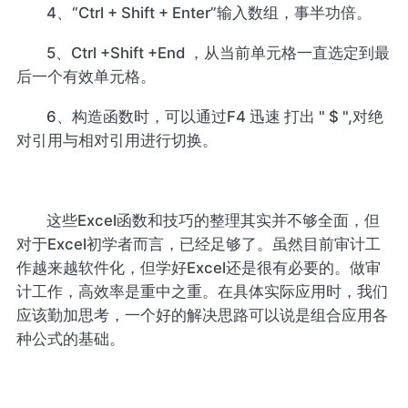
4、“Ctrl + Shift + Enter”输入数组，事半功倍。
5、Ctrl +Shift +End ，从当前单元格一直选定到最
后一个有效单元格。
6、构造函数时，可以通过F4 迅速 打出 " $ ",对绝
对引用与相对引用进行切换。
这些Excel函数和技巧的整理其实并不够全面，但
对于Excel初学者而言，已经足够了。虽然目前审计工
作越来越软件化，但学好Excel还是很有必要的。做审
计工作，高效率是重中之重。在具体实际应用时，我们
应该勤加思考，一个好的解决思路可以说是组合应用各
种公式的基础。