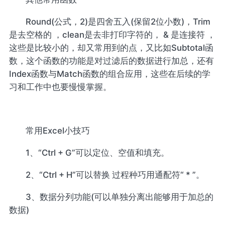
Round(公式，2)是四舍五入(保留2位小数)，Trim
是去空格的 ，clean是去非打印字符的， & 是连接符 ，
这些是比较小的，却又常用到的点，又比如Subtotal函
数，这个函数的功能是对过滤后的数据进行加总，还有
Index函数与Match函数的组合应用，这些在后续的学
习和工作中也要慢慢掌握。
常用Excel小技巧
1、“Ctrl + G”可以定位、空值和填充。
2、“Ctrl + H”可以替换 过程种巧用通配符“ * ”。
3、数据分列功能(可以单独分离出能够用于加总的
数据)