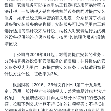
售额，安装服务可以按照甲供工程选择适用简易计税方
法计税。一般纳税人销售外购机器设备的同时提供安装
服务，如果已经按照兼营的有关规定，分别核算了机器
设备和安装服务的销售额，安装服务可以按照甲供工程
选择适用简易计税方法计税。纳税人对安装运行后的机
器设备提供的维护保养服务，按照“其他现代服务”缴纳
增值税。
丁公司自2018年9月起，对需要提供安装的业务，
分别核算机器设备和安装服务的销售额，并将提供的安
装服务视为为甲供工程提供的安装服务，选择适用简易
计税方法计税，征收率为3%。
根据财税〔2016〕36号文件附件1第二十九条规
定，适用一般计税方法的纳税人，兼营简易计税方法计
税项目、免征增值税项目而无法划分不得抵扣的进项税
额，按照下列公式计算不得抵扣的进项税额：不得抵扣
的进项税额=当期无法划分的全部进项税额×(当期简易