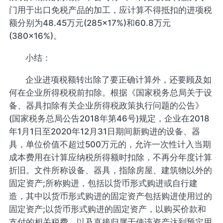
门用于出口免税产品的加工，应计算不得抵扣的进项税
额分别为48.45万元(285×17%)和60.8万元
(380×16%)。
小结：
企业进项税额转出除了要正确计算外，还要顾及如
何在企业所得税税前扣除。根据《国家税务总局关于设
备、器具扣除有关企业所得税政策执行问题的公告》
(国家税务总局公告2018年第46号)规定，企业在2018
年1月1日至2020年12月31日期间新购进的设备、器
具，单位价值不超过500万元的，允许一次性计入当期
成本费用在计算应纳税所得额时扣除，不再分年度计算
折旧。文件所称设备、器具，指除房屋、建筑物以外的
固定资产;所称购进，包括以货币形式购进或自行建
造，其中以货币形式购进的固定资产包括购进使用过的
固定资产;以货币形式购进的固定资产，以购买价款和
支付的相关税费，以及直接归属于使该资产达到预定用