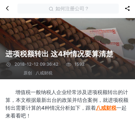
如何注册公司？
进项税额转出 这4种情况要算清楚
2018-12-12 09:36:42
1592
原创
八戒财税
增值税一般纳税人企业经常涉及进项税额转出的计
算，本文根据最新出台的政策并结合案例，就进项税额
转出需要计算的4种情况分析如下，跟着
八戒财税
一起
来看看吧！