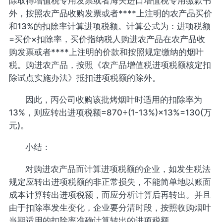
除取得增值税专用发票或者海关进口增值税专用缴款书
外，按照农产品收购发票或者****上注明的农产品买价
和13%的扣除率计算进项税额。计算公式为：进项税额
=买价×扣除率，买价指纳税人购进农产品在农产品收
购发票或者****上注明的价款和按照规定缴纳的烟叶
税。购进农产品，按照《农产品增值税进项税额核定扣
除试点实施办法》抵扣进项税额的除外。
因此，丙公司收购该批烤烟叶时适用的扣除率为
13%，则应转出进项税额=870÷(1-13%)×13%=130(万
元)。
小结：
对购进农产品而计算进项税额的企业，如发生税法
规定应转出进项税额的非正常损失，不能简单地以账面
成本计算转出进项税额，而应分析计算后再转出。并且
由于扣除率发生变化，企业要分清时段，按照收购烟叶
当期适用的扣除率准确计算转出的进项税额。