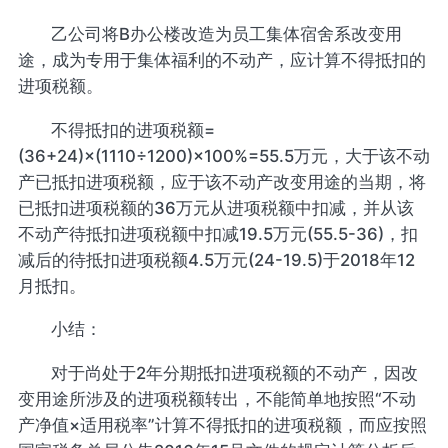
乙公司将B办公楼改造为员工集体宿舍系改变用
途，成为专用于集体福利的不动产，应计算不得抵扣的
进项税额。
不得抵扣的进项税额=
(36+24)×(1110÷1200)×100%=55.5万元，大于该不动
产已抵扣进项税额，应于该不动产改变用途的当期，将
已抵扣进项税额的36万元从进项税额中扣减，并从该
不动产待抵扣进项税额中扣减19.5万元(55.5-36)，扣
减后的待抵扣进项税额4.5万元(24-19.5)于2018年12
月抵扣。
小结：
对于尚处于2年分期抵扣进项税额的不动产，因改
变用途所涉及的进项税额转出，不能简单地按照“不动
产净值×适用税率”计算不得抵扣的进项税额，而应按照