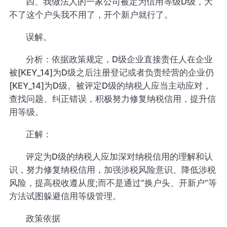
四、我做法人的一家公司被定为信用等级D级，大
不了这个户头我不用了，开个新户就行了。
误解。
分析：依据政策规定，D级企业直接责任人在企业
被[KEY_14]为D级之后注册登记或者负责经营的企业仍
[KEY_14]为D级。被评定D级的纳税人应当主动应对，
查找问题、纠正错误，积极努力修复纳税信用，提升信
用等级。
正解：
评定为D级的纳税人应加深对纳税信用的理解和认
识，努力修复纳税信用，加强涉税风险意识、降低涉税
风险，提高税收遵从度;而不是通过“换户头、开新户”等
方法试图躲避信用等级管理。
政策依据