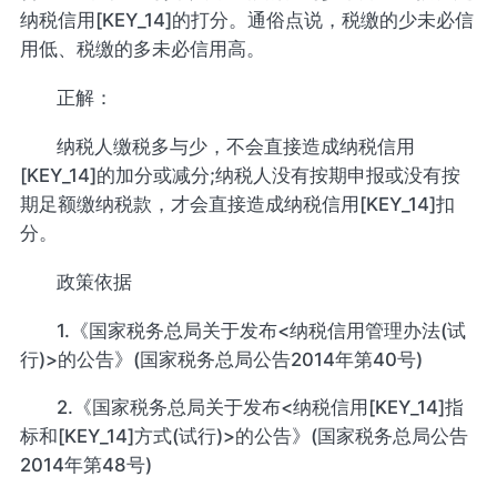
纳税信用[KEY_14]的打分。通俗点说，税缴的少未必信
用低、税缴的多未必信用高。
正解：
纳税人缴税多与少，不会直接造成纳税信用
[KEY_14]的加分或减分;纳税人没有按期申报或没有按
期足额缴纳税款，才会直接造成纳税信用[KEY_14]扣
分。
政策依据
1.《国家税务总局关于发布<纳税信用管理办法(试
行)>的公告》(国家税务总局公告2014年第40号)
2.《国家税务总局关于发布<纳税信用[KEY_14]指
标和[KEY_14]方式(试行)>的公告》(国家税务总局公告
2014年第48号)