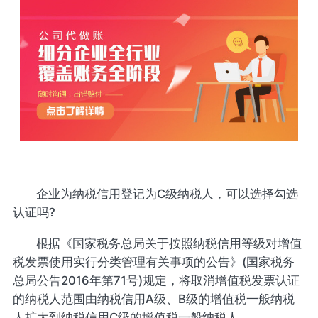
企业为纳税信用登记为C级纳税人，可以选择勾选
认证吗?
根据《国家税务总局关于按照纳税信用等级对增值
税发票使用实行分类管理有关事项的公告》(国家税务
总局公告2016年第71号)规定，将取消增值税发票认证
的纳税人范围由纳税信用A级、B级的增值税一般纳税
人扩大到纳税信用C级的增值税一般纳税人。