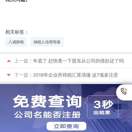
相关标签：
八戒财税
纳税人信用等级
上一篇：
年底了 赶快查一下股东从公司的借款还了吗
下一篇：
2018年企业所得税汇算清缴 这7项多注意