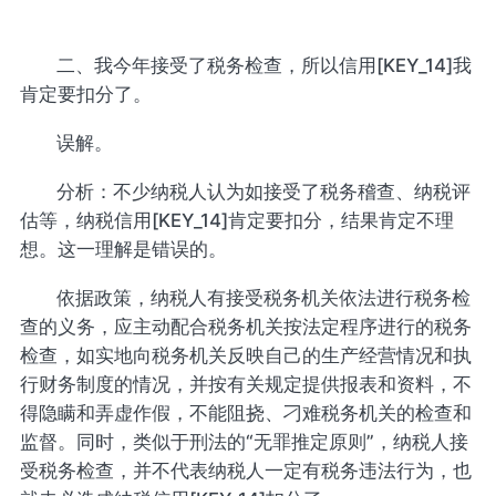
二、我今年接受了税务检查，所以信用[KEY_14]我
肯定要扣分了。
误解。
分析：不少纳税人认为如接受了税务稽查、纳税评
估等，纳税信用[KEY_14]肯定要扣分，结果肯定不理
想。这一理解是错误的。
依据政策，纳税人有接受税务机关依法进行税务检
查的义务，应主动配合税务机关按法定程序进行的税务
检查，如实地向税务机关反映自己的生产经营情况和执
行财务制度的情况，并按有关规定提供报表和资料，不
得隐瞒和弄虚作假，不能阻挠、刁难税务机关的检查和
监督。同时，类似于刑法的“无罪推定原则”，纳税人接
受税务检查，并不代表纳税人一定有税务违法行为，也