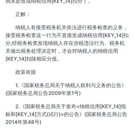
就未必造成纳税信用[KEY_14]扣分了。
正解：
纳税人有接受税务机关依法进行税务检查的义务，
接受税务检查这一行为不直接造成纳税信用[KEY_14]扣
分;经税务检查发现纳税人存在涉税违法行为、税务机
关做出税务处理决定时，才会对纳税人的纳税信用
[KEY_14]扣除相应分值。
政策依据
1.《国家税务总局关于纳税人权利与义务的公告》
(国家税务总局公告2009年第1号)
2.《国家税务总局关于发布<纳税信用[KEY_14]指
标和[KEY_14]方式(试行)>的公告》(国家税务总局公告
2014年第48号)