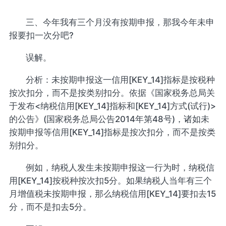
三、今年我有三个月没有按期申报，那我今年未申
报要扣一次分吧?
误解。
分析：未按期申报这一信用[KEY_14]指标是按税种
按次扣分，而不是按类别扣分。依据《国家税务总局关
于发布<纳税信用[KEY_14]指标和[KEY_14]方式(试行)>
的公告》(国家税务总局公告2014年第48号)，诸如未
按期申报等信用[KEY_14]指标是按次扣分，而不是按类
别扣分。
例如，纳税人发生未按期申报这一行为时，纳税信
用[KEY_14]按税种按次扣5分。如果纳税人当年有三个
月增值税未按期申报，那么纳税信用[KEY_14]要扣去15
分，而不是扣去5分。