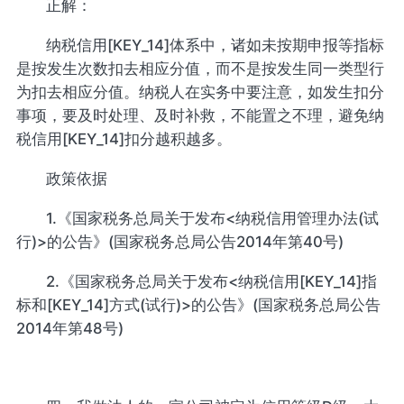
正解：
纳税信用[KEY_14]体系中，诸如未按期申报等指标
是按发生次数扣去相应分值，而不是按发生同一类型行
为扣去相应分值。纳税人在实务中要注意，如发生扣分
事项，要及时处理、及时补救，不能置之不理，避免纳
税信用[KEY_14]扣分越积越多。
政策依据
1.《国家税务总局关于发布<纳税信用管理办法(试
行)>的公告》(国家税务总局公告2014年第40号)
2.《国家税务总局关于发布<纳税信用[KEY_14]指
标和[KEY_14]方式(试行)>的公告》(国家税务总局公告
2014年第48号)