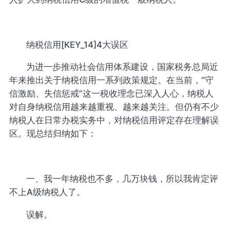
纳税信用[KEY_14]4大误区
为进一步推动社会信用体系建设，国家税务总局近
年来推出关于纳税信用一系列政策规定。在当前，“守
信激励、失信惩戒”这一税收理念已深入人心，纳税人
对自身纳税信用越来越重视、越来越关注。但仍有不少
纳税人在日常办税实务中，对纳税信用评定存在理解误
区。现总结归纳如下：
一、我一年纳税也不多，几万块钱，所以我肯定评
不上A级纳税人了。
误解。