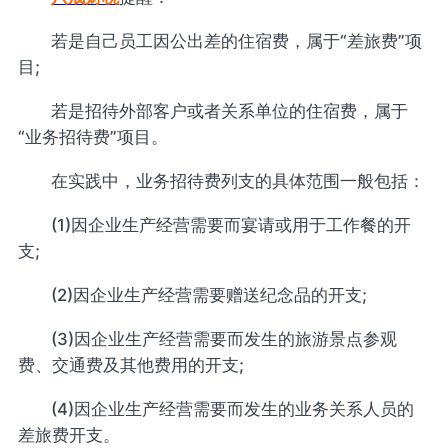
若是自己员工因公出差的住宿费，属于“差旅费”项
目;
若是招待外部客户或者关系单位的住宿费，属于
“业务招待费”项目。
在实践中，业务招待费列支的具体范围一般包括：
(1)因企业生产经营需要而宴请或用于工作餐的开
支;
(2)因企业生产经营需要赠送纪念品的开支;
(3)因企业生产经营需要而发生的旅游景点参观
费、交通费及其他费用的开支;
(4)因企业生产经营需要而发生的业务关系人员的
差旅费开支。