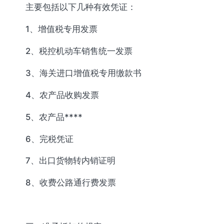
主要包括以下几种有效凭证：
1、增值税专用发票
2、税控机动车销售统一发票
3、海关进口增值税专用缴款书
4、农产品收购发票
5、农产品****
6、完税凭证
7、出口货物转内销证明
8、收费公路通行费发票