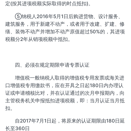
定(按其进项税额实际取得的时点抵扣)。
⑤纳税人2016年5月1日后购进货物、设计服务、
建筑服务，用于新建不动产，或者用于改建、扩建、修
缮、装饰不动产并增加不动产原值超过50%的，其进项
税额分2年从销项税额中抵扣。
四、必须在规定期限申请专票认证
增值税一般纳税人取得的增值税专用发票或海关进
口增值税专用缴款书，应在开具之日起180日内办理认
证或申请稽核比对，并在认证通过的次月申报期内，向
主管税务机关申报抵扣进项税额，即：当月认证当月抵
扣。
自2017年7月1日起，将原来的认证期限由180日延
长至360日