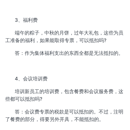
3、福利费
端午的粽子，中秋的月饼，过年大礼包，这些为员
工准备的福利，如果能取得专票，可以抵扣吗?
答：作为集体福利支出的东西全都是无法抵扣的。
4、会议培训费
培训新员工的培训费，包含餐费和会议服务费，这
些都可以抵扣吗?
答：会议费专票的税款是可以抵扣的。不过，注明
了餐费的部分，得要另外开具，不能抵扣的。