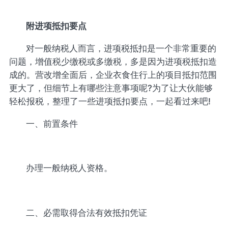
附进项抵扣要点
对一般纳税人而言，进项税抵扣是一个非常重要的
问题，增值税少缴税或多缴税，多是因为进项税抵扣造
成的。营改增全面后，企业衣食住行上的项目抵扣范围
更大了，但细节上有哪些注意事项呢?为了让大伙能够
轻松报税，整理了一些进项抵扣要点，一起看过来吧!
一、前置条件
办理一般纳税人资格。
二、必需取得合法有效抵扣凭证