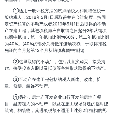
①适用一般计税方法的试点纳税人和原增值税一
般纳税人，2016年5月1日后取得并在会计制度上按固
定资产核算的不动产或者2016年5月1日后取得的不动
产在建工程，其进项税额应自取得之日起分2年从销项
税额中抵扣，第一年抵扣比例为60%，第二年抵扣比例
为40%。(40%的部分为待抵扣进项税额，于取得扣税
凭证的当月起第13个月从销项税额中抵扣)
②这里取得的不动产，包括以直接购买、接受捐
赠、接受投资入股以及抵债等各种形式取得的不动产。
③不动产在建工程包括纳税人新建、改建、扩
建、修缮、装饰不动产。
④另外，房地产开发企业自行开发的房地产项
目、融资租入的不动产，以及在施工现场修建的临时建
筑物、构筑物，其进项税额不适用上述分2年抵扣的规