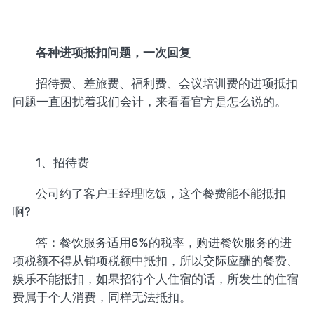
各种进项抵扣问题，一次回复
招待费、差旅费、福利费、会议培训费的进项抵扣
问题一直困扰着我们会计，来看看官方是怎么说的。
1、招待费
公司约了客户王经理吃饭，这个餐费能不能抵扣
啊?
答：餐饮服务适用6%的税率，购进餐饮服务的进
项税额不得从销项税额中抵扣，所以交际应酬的餐费、
娱乐不能抵扣，如果招待个人住宿的话，所发生的住宿
费属于个人消费，同样无法抵扣。