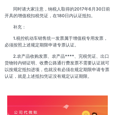
同时请大家注意，纳税人取得的2017年6月30日前
开具的增值税扣税凭证，在180日内认证抵扣。
补充：
1.税控机动车销售统一发票属于增值税专用发票，
必须按照上述规定期限申请专票认证。
2.农产品收购发票、农产品****、完税凭证、出口
货物转内销证明、收费公路通行费发票不需要认证就可
以按规定抵扣进项，也就没有必须在规定期限申请专票
认证，就是上述抵扣凭证没有规定认证期限。