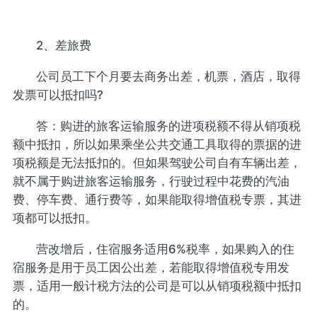
2、差旅费
公司员工下个月要去商务出差，机票，酒店，取得
发票可以抵扣吗?
答：购进的旅客运输服务的进项税额不得从销项税
额中抵扣，所以如果乘坐公共交通工具取得的票据的进
项税额是无法抵扣的。但如果驾驶公司自有车辆出差，
就不属于购进旅客运输服务，行驶过程中花费的汽油
费、停车费、通行费等，如果能取得增值税专票，其进
项都可以抵扣。
营改增后，住宿服务适用6%税率，如果购入的住
宿服务是用于员工因公出差，若能取得增值税专用发
票，适用一般计税方法的公司是可以从销项税额中抵扣
的。