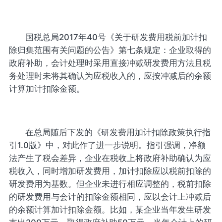
国税总局2017年40号《关于研发费用税前加计扣
除归集范围有关问题的公告》第七条规定：企业取得的
政府补助，会计处理时采用直接冲减研发费用方法且税
务处理时未将其确认为应税收入的，应按冲减后的余额
计算加计扣除金额。
在总局随后下发的《研发费用加计扣除政策执行指
引1.0版》中，对此作了进一步说明。指引强调，净额
法产生了税会差异，企业在税收上将政府补助确认为应
税收入，同时增加研发费用，加计扣除应以税前扣除的
研发费用为基数。但企业未进行相应调整的，税前扣除
的研发费用与会计的扣除金额相同，应以会计上冲减后
的余额计算加计扣除金额。比如，某企业当年发生研发