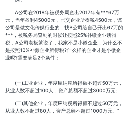
A公司在2018年被税务局查出2017年有***67万
元，当年盈利45000元，已交企业所得税4500元，该
公司是做文化传媒行业的，找B公司给自己开出67万的
***，被税务局查到的时候让按照25%补缴企业所得
税，A公司老板就说了，我家不是小微企业，为什么不
是按照10%补缴企业所得税?什么样的企业才是小微企
业呢?需要满足2个条件：
(一)工业企业，年度应纳税所得额不超过50万元，
从业人数不超过100人，资产总额不超过3000万元;
(二)其他企业，年度应纳税所得额不超过50万元，
从业人数不超过80人，资产总额不超过1000万元。”