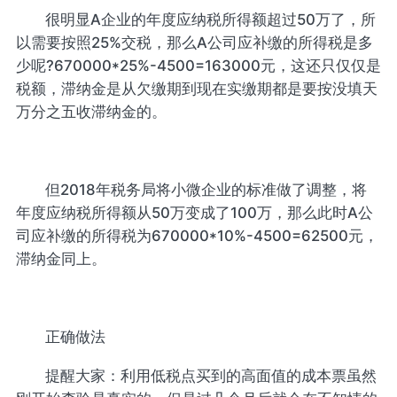
很明显A企业的年度应纳税所得额超过50万了，所
以需要按照25%交税，那么A公司应补缴的所得税是多
少呢?670000*25%-4500=163000元，这还只仅仅是
税额，滞纳金是从欠缴期到现在实缴期都是要按没填天
万分之五收滞纳金的。
但2018年税务局将小微企业的标准做了调整，将
年度应纳税所得额从50万变成了100万，那么此时A公
司应补缴的所得税为670000*10%-4500=62500元，
滞纳金同上。
正确做法
提醒大家：利用低税点买到的高面值的成本票虽然