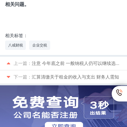
相关问题。
相关标签：
八戒财税
企业交税
上一篇：
注意 今年底之前 一般纳税人仍可以继续选择转为小规模
下一篇：
汇算清缴关于租金的收入与支出 财务人需知