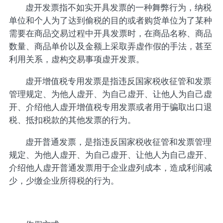
虚开发票指不如实开具发票的一种舞弊行为，纳税
单位和个人为了达到偷税的目的或者购货单位为了某种
需要在商品交易过程中开具发票时，在商品名称、商品
数量、商品单价以及金额上采取弄虚作假的手法，甚至
利用关系，虚构交易事项虚开发票。
虚开增值税专用发票是指违反国家税收征管和发票
管理规定、为他人虚开、为自己虚开、让他人为自己虚
开、介绍他人虚开增值税专用发票或者用于骗取出口退
税、抵扣税款的其他发票的行为。
虚开普通发票，是指违反国家税收征管和发票管理
规定、为他人虚开、为自己虚开、让他人为自己虚开、
介绍他人虚开普通发票用于企业虚列成本，造成利润减
少，少缴企业所得税的行为。