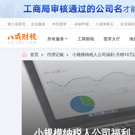
猪八戒首页
企业服务
外包需求
补贴申报
八戒来客云
企业福利
所有服务
工商财税
需求大厅
海
首页
>
代理记账
>
小规模纳税人公司福利 月销10万以
小规模纳税人公司福利 