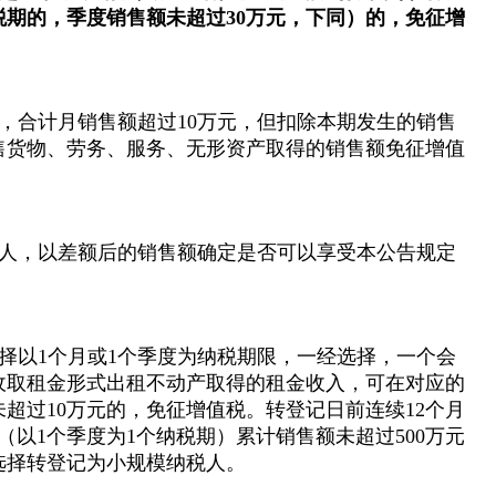
税期的，季度销售额未超过30万元，下同）的，免征增
，合计月销售额超过10万元，但扣除本期发生的销售
售货物、劳务、服务、无形资产取得的销售额免征增值
人，以差额后的销售额确定是否可以享受本公告规定
择以1个月或1个季度为纳税期限，一经选择，一个会
收取租金形式出租不动产取得的租金收入，可在对应的
超过10万元的，免征增值税。转登记日前连续12个月
（以1个季度为1个纳税期）累计销售额未超过500万元
可选择转登记为小规模纳税人。