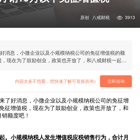
原创
八戒财税
3913
了好消息，小微企业以及小规模纳税公司的免征增值税的额
税，现在为了鼓励创业，政策也开放了，和八戒财税一起具
内容太多不想看，想快速了解可直接咨询>
立即咨询
业带来了好消息，小微企业以及小规模纳税公司的免征增
下免征增值税，现在为了鼓励创业，政策也开放了，和
月销额度吧！
1日起。小规模纳税人发生增值税应税销售行为，合计月