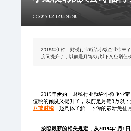
2019-02-12 08:48:40
2019年伊始，财税行业就给小微企业带来
度又提升了，以前是月销3万以下免征增值
体了解一下你的最新免征月销额度吧！
2019年伊始，财税行业就给小微企
值税的额度又提升了，以前是月销3万以
八戒财税
一起具体了解一下你的最新免征
按照最新的相关规定，从2019年1月