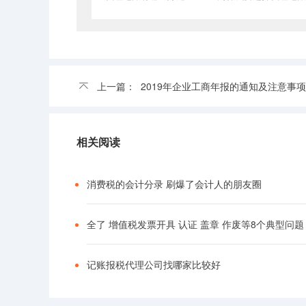
上一篇：
2019年企业工商年报的通知及注意事项
相关阅读
消费税的会计分录 刷爆了会计人的朋友圈
全了 增值税发票开具 认证 盖章 作废等8个典型问题
记账报税代理公司找哪家比较好