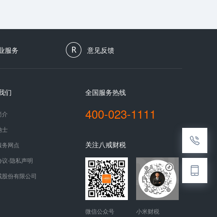
业服务
意见反馈
我们
全国服务热线
400-023-1111
简介
纳士
关注八戒财税
服务网点
协议-隐私声明
戒股份有限公司
微信公众号
小米财税