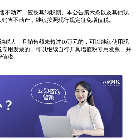
售不动产，应按其纳税期、本公告第六条以及其他现
人销售不动产，继续按照现行规定征免增值税。
纳税人，月销售额未超过10万元的，可以继续使用现
税专用发票的，可以继续自行开具增值税专用发票，并
增值税。