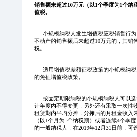
销售额未超过10万元（以1个季度为1个纳
值税。
小规模纳税人发生增值税应税销售行为
不动产的销售额后未超过10万元的，其销
税。
适用增值税差额征税政策的小规模纳税
的免征增值税政策。
按固定期限纳税的小规模纳税人可以选
计年度内不得变更，另外还有采取一次性
租赁期内平均分摊，分摊后的月租金收入未
（以1个月为1个纳税期）或者连续4个季度
的一般纳税人，在2019年12月31日前，