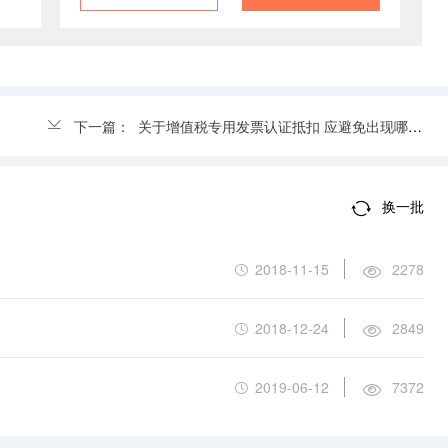
下一篇：
关于增值税专用发票认证抵扣 应避免出现哪些情况
换一批
2018-11-15
2278
2018-12-24
2849
2019-06-12
7372